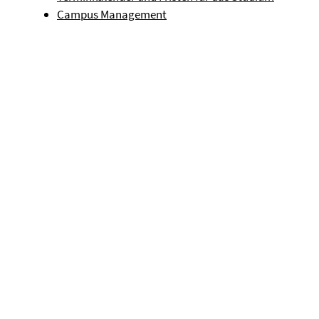
Campus Management