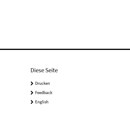
Diese Seite
Drucken
Feedback
English