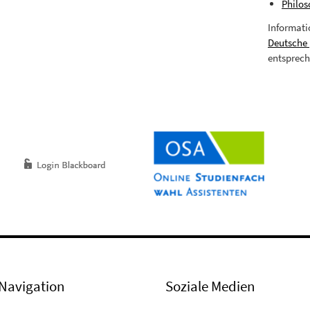
Philos
Informati
Deutsche
entsprech
Navigation
Soziale Medien