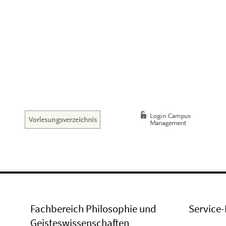
Fachbereich Philosophie und
Service-
Geisteswissenschaften