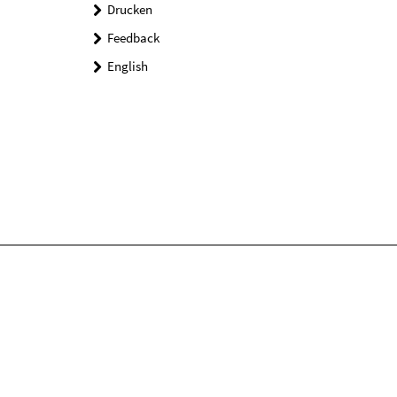
Drucken
Feedback
English