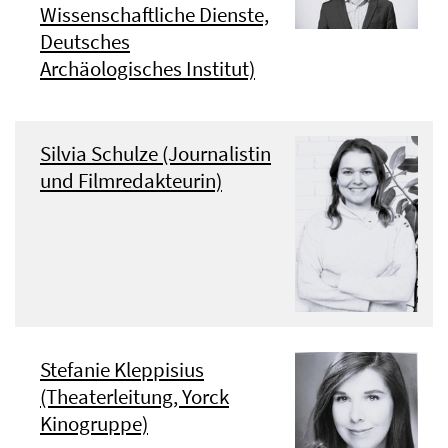
Wissenschaftliche Dienste,
Deutsches
Archäologisches Institut)
Silvia Schulze (Journalistin
und Filmredakteurin)
Stefanie Kleppisius
(Theaterleitung, Yorck
Kinogruppe)