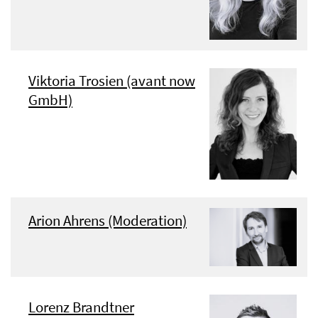
Viktoria Trosien (avant now
GmbH)
Arion Ahrens (Moderation)
Lorenz Brandtner