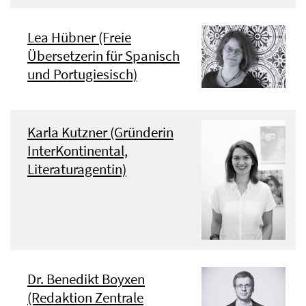
Lea Hübner (Freie
Übersetzerin für Spanisch
und Portugiesisch)
Karla Kutzner (Gründerin
InterKontinental,
Literaturagentin)
Dr. Benedikt Boyxen
(Redaktion Zentrale