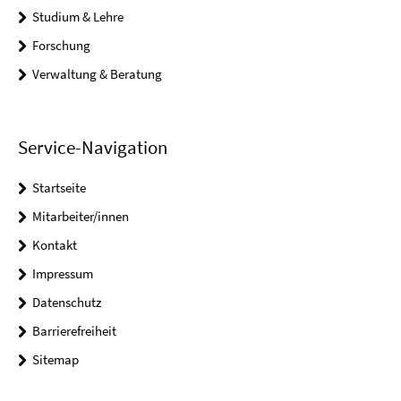
Studium & Lehre
Forschung
Verwaltung & Beratung
Service-Navigation
Startseite
Mitarbeiter/innen
Kontakt
Impressum
Datenschutz
Barrierefreiheit
Sitemap