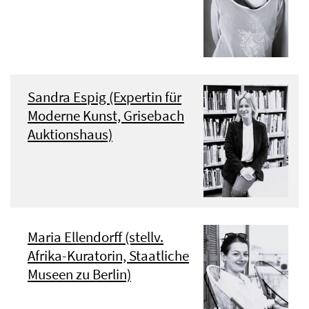
Sandra Espig (Expertin für
Moderne Kunst, Grisebach
Auktionshaus)
Maria Ellendorff (stellv.
Afrika-Kuratorin, Staatliche
Museen zu Berlin)