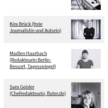
Kira Brück (freie
Journalistin und Autorin)
Madlen Haarbach
(Redakteurin Berlin-
Ressort, Tagesspiegel)
Sara Geisler
(Chefredakteurin, fluter.de)