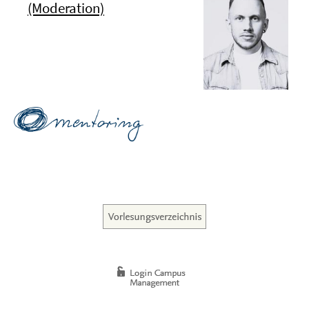
(Moderation)