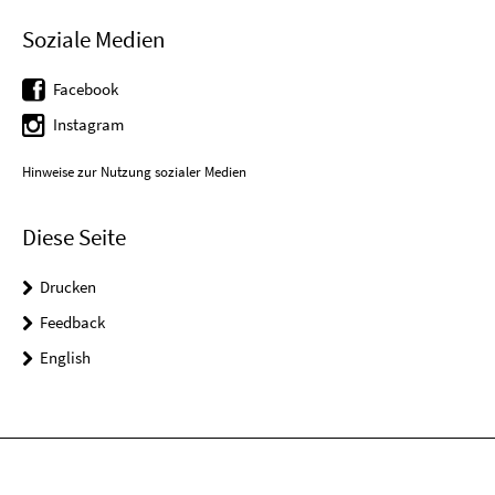
Soziale Medien
Facebook
Instagram
Hinweise zur Nutzung sozialer Medien
Diese Seite
Drucken
Feedback
English