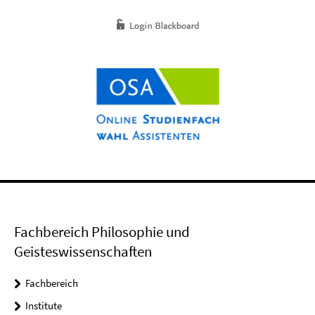
Fachbereich Philosophie und
Geisteswissenschaften
Fachbereich
Institute