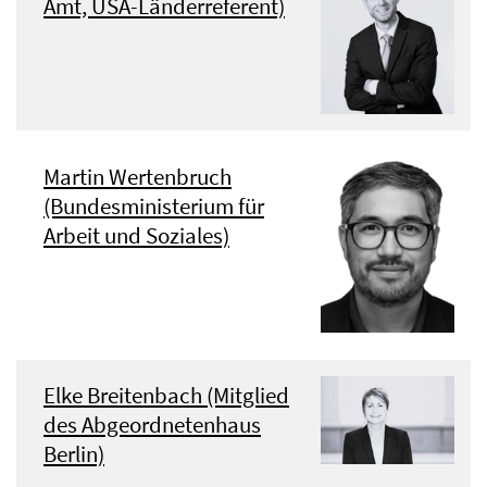
Amt, USA-Länderreferent)
Martin Wertenbruch
(Bundesministerium für
Arbeit und Soziales)
Elke Breitenbach (Mitglied
des Abgeordnetenhaus
Berlin)