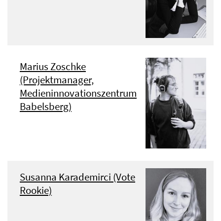
Marius Zoschke
(Projektmanager,
Medieninnovationszentrum
Babelsberg)
Susanna Karademirci (Vote
Rookie)