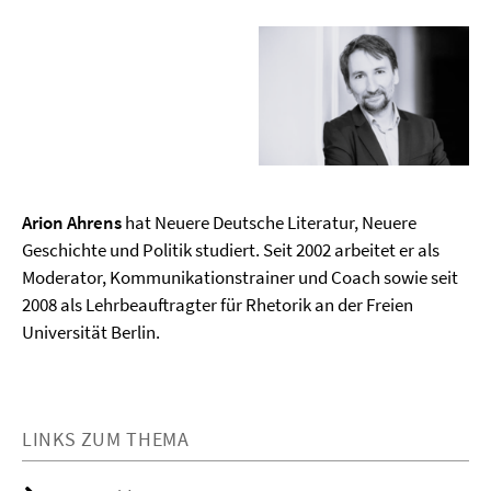
Arion Ahrens
hat Neuere Deutsche Literatur, Neuere
Geschichte und Politik studiert. Seit 2002 arbeitet er als
Moderator, Kommunikationstrainer und Coach sowie seit
2008 als Lehrbeauftragter für Rhetorik an der Freien
Universität Berlin.
LINKS ZUM THEMA