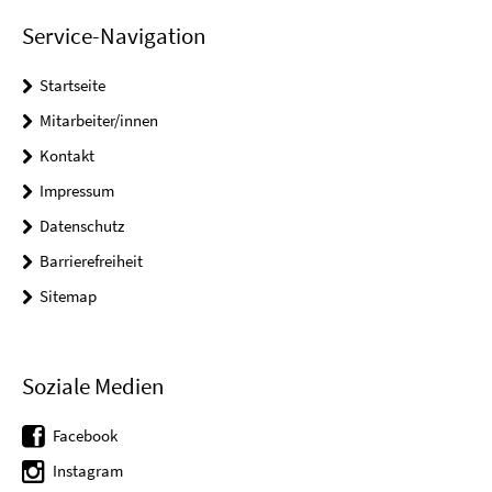
Service-Navigation
Startseite
Mitarbeiter/innen
Kontakt
Impressum
Datenschutz
Barrierefreiheit
Sitemap
Soziale Medien
Facebook
Instagram