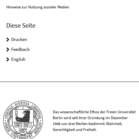
Hinweise zur Nutzung sozialer Medien
Diese Seite
Drucken
Feedback
English
Das wissenschaftliche Ethos der Freien Universität
Berlin wird seit ihrer Gründung im Dezember
1948 von drei Werten bestimmt: Wahrheit,
Gerechtigkeit und Freiheit.