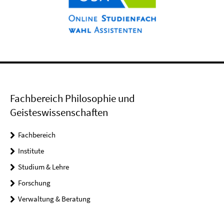
Fachbereich Philosophie und
Geisteswissenschaften
Fachbereich
Institute
Studium & Lehre
Forschung
Verwaltung & Beratung