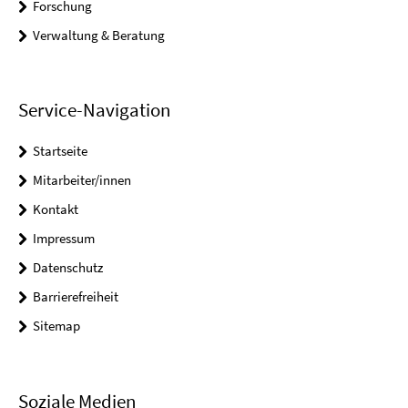
Forschung
Verwaltung & Beratung
Service-Navigation
Startseite
Mitarbeiter/innen
Kontakt
Impressum
Datenschutz
Barrierefreiheit
Sitemap
Soziale Medien