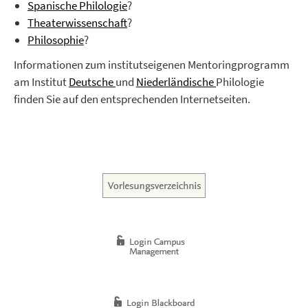
Spanische Philologie
?
Theaterwissenschaft
?
Philosophie
?
Informationen zum institutseigenen Mentoringprogramm
am Institut
Deutsche
und
Niederländische
Philologie
finden Sie auf den entsprechenden Internetseiten.