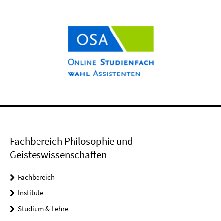
Fachbereich Philosophie und
Geisteswissenschaften
Fachbereich
Institute
Studium & Lehre