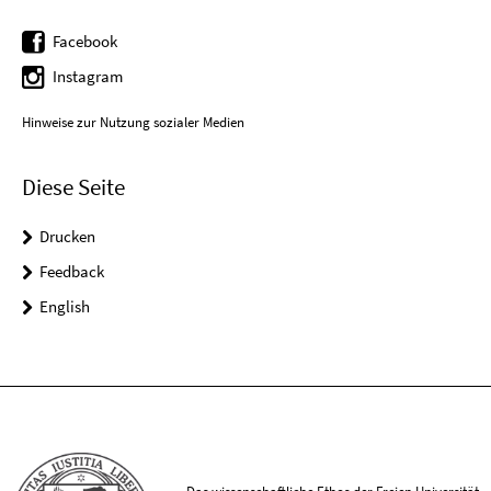
Facebook
Instagram
Hinweise zur Nutzung sozialer Medien
Diese Seite
Drucken
Feedback
English