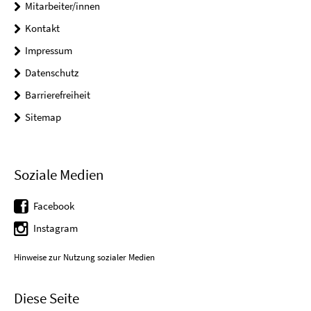
Mitarbeiter/innen
Kontakt
Impressum
Datenschutz
Barrierefreiheit
Sitemap
Soziale Medien
Facebook
Instagram
Hinweise zur Nutzung sozialer Medien
Diese Seite