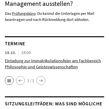
Management ausstellen?
Das
Prüfungsbüro
. Du kannst die Unterlagen per Mail
beantragen und nach Rückmeldung dort abholen.
TERMINE
19.10.
18:00
Einladung zur Immatrikulationsfeier am Fachbereich
Philosophie und Geisteswissenschaften
1 / 1
SITZUNGSLEITFÄDEN: WAS SIND MÖGLICHE