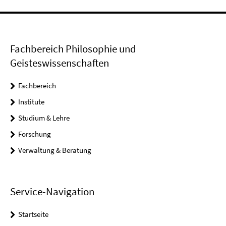
Fachbereich Philosophie und
Geisteswissenschaften
Fachbereich
Institute
Studium & Lehre
Forschung
Verwaltung & Beratung
Service-Navigation
Startseite