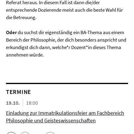
Referat heraus. In diesem Fall ist dann die/der
entsprechende Dozierende meist auch die beste Wahl für
die Betreuung.
Oder
du suchst dir eigenständig ein BA-Thema aus einem
Bereich der Philosophie, der dich besonders anspricht und
erkundigst dich dann, welche*r Dozent*in dieses Thema
annehmen würde.
TERMINE
19.10.
18:00
Einladung zur Immatrikulationsfeier am Fachbereich
Philosophie und Geisteswissenschaften