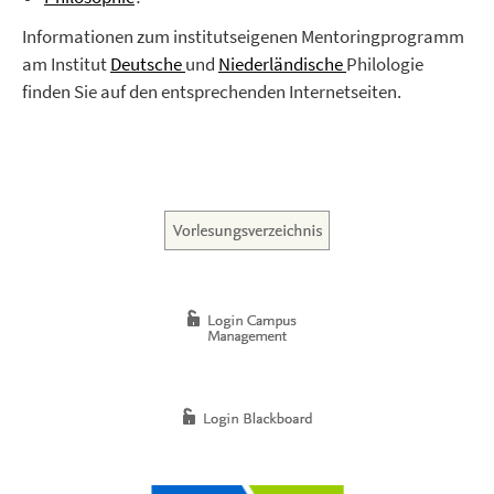
Informationen zum institutseigenen Mentoringprogramm
am Institut
Deutsche
und
Niederländische
Philologie
finden Sie auf den entsprechenden Internetseiten.