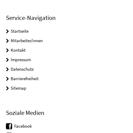
Service-Navigation
Startseite
Mitarbeiter/innen
Kontakt
Impressum
Datenschutz
Barrierefreiheit
Sitemap
Soziale Medien
Facebook