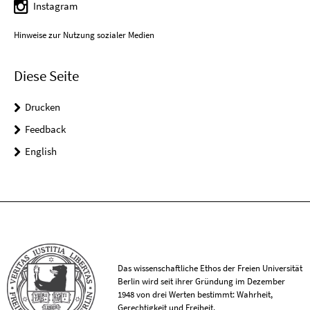
Instagram
Hinweise zur Nutzung sozialer Medien
Diese Seite
Drucken
Feedback
English
Das wissenschaftliche Ethos der Freien Universität
Berlin wird seit ihrer Gründung im Dezember
1948 von drei Werten bestimmt: Wahrheit,
Gerechtigkeit und Freiheit.