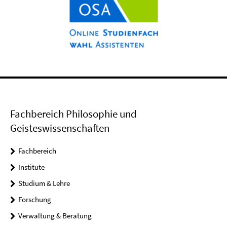
Fachbereich Philosophie und
Geisteswissenschaften
Fachbereich
Institute
Studium & Lehre
Forschung
Verwaltung & Beratung