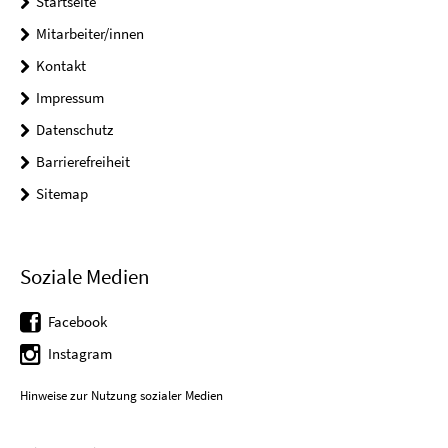
Startseite
Mitarbeiter/innen
Kontakt
Impressum
Datenschutz
Barrierefreiheit
Sitemap
Soziale Medien
Facebook
Instagram
Hinweise zur Nutzung sozialer Medien