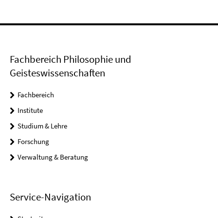
Fachbereich Philosophie und
Geisteswissenschaften
Fachbereich
Institute
Studium & Lehre
Forschung
Verwaltung & Beratung
Service-Navigation