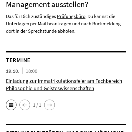
Management ausstellen?
Das für Dich zuständiges
Prüfungsbüro
. Du kannst die
Unterlagen per Mail beantragen und nach Rückmeldung
dort in der Sprechstunde abholen.
TERMINE
19.10.
18:00
Einladung zur Immatrikulationsfeier am Fachbereich
Philosophie und Geisteswissenschaften
1 / 1