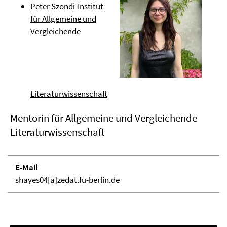
Peter Szondi-Institut
für Allgemeine und
Vergleichende
Literaturwissenschaft
Mentorin für Allgemeine und Vergleichende
Literaturwissenschaft
E-Mail
shayes04[a]zedat.fu-berlin.de