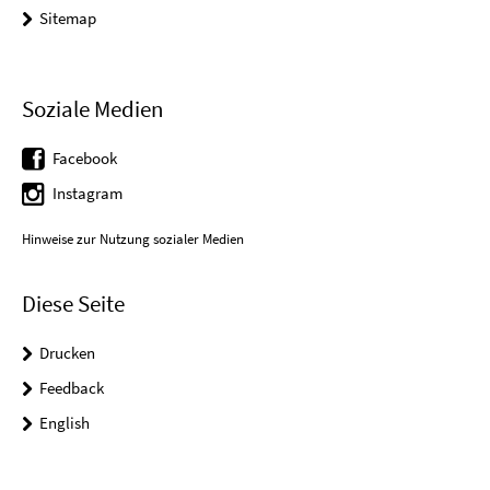
Sitemap
Soziale Medien
Facebook
Instagram
Hinweise zur Nutzung sozialer Medien
Diese Seite
Drucken
Feedback
English