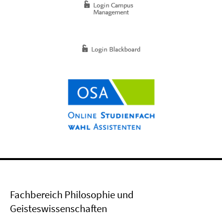
Fachbereich Philosophie und
Geisteswissenschaften