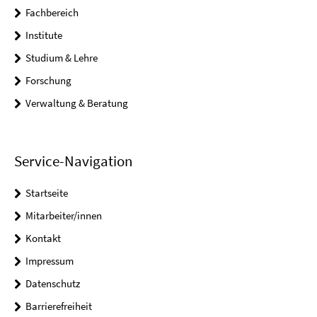
Fachbereich
Institute
Studium & Lehre
Forschung
Verwaltung & Beratung
Service-Navigation
Startseite
Mitarbeiter/innen
Kontakt
Impressum
Datenschutz
Barrierefreiheit