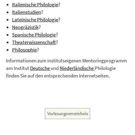
Italienische Philologie
?
Italienstudien
?
Lateinische Philologie
?
Neogräzistik
?
Spanische Philologie
?
Theaterwissenschaft
?
Philosophie
?
Informationen zum institutseigenen Mentoringprogramm
am Institut
Deutsche
und
Niederländische
Philologie
finden Sie auf den entsprechenden Internetseiten.