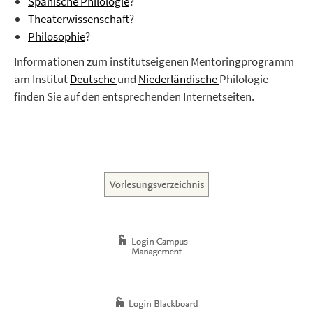
Spanische Philologie
?
Theaterwissenschaft
?
Philosophie
?
Informationen zum institutseigenen Mentoringprogramm
am Institut
Deutsche
und
Niederländische
Philologie
finden Sie auf den entsprechenden Internetseiten.