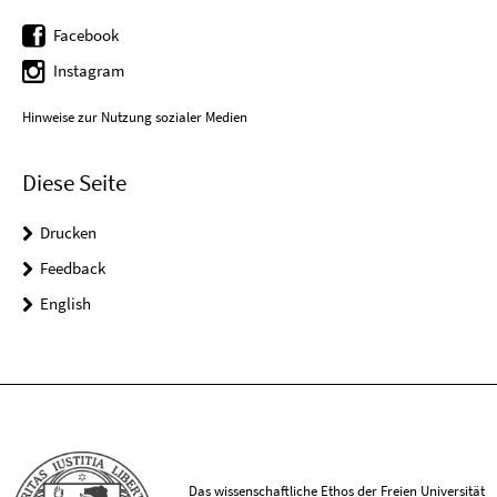
Facebook
Instagram
Hinweise zur Nutzung sozialer Medien
Diese Seite
Drucken
Feedback
English
Das wissenschaftliche Ethos der Freien Universität