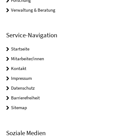
Forschung
Verwaltung & Beratung
Service-Navigation
Startseite
Mitarbeiter/innen
Kontakt
Impressum
Datenschutz
Barrierefreiheit
Sitemap
Soziale Medien