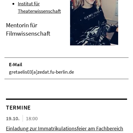
Institut für
Theaterwissenschaft
Mentorin für
Filmwissenschaft
E-Mail
gretaelis03[a]zedat.fu-berlin.de
TERMINE
19.10.
18:00
Einladung zur Immatrikulationsfeier am Fachbereich