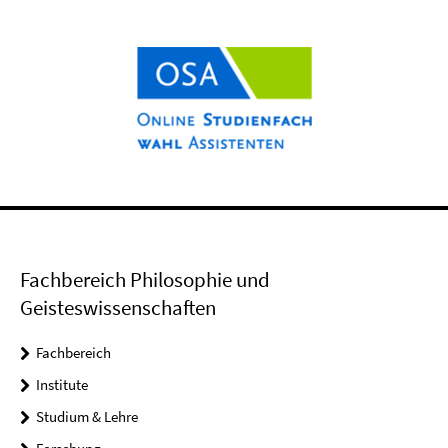
Fachbereich Philosophie und
Geisteswissenschaften
Fachbereich
Institute
Studium & Lehre