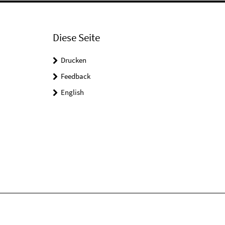
Diese Seite
Drucken
Feedback
English