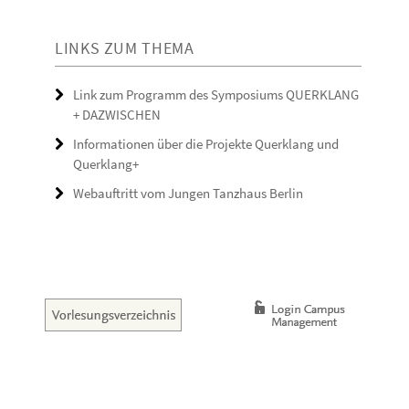
LINKS ZUM THEMA
Link zum Programm des Symposiums QUERKLANG
+ DAZWISCHEN
Informationen über die Projekte Querklang und
Querklang+
Webauftritt vom Jungen Tanzhaus Berlin