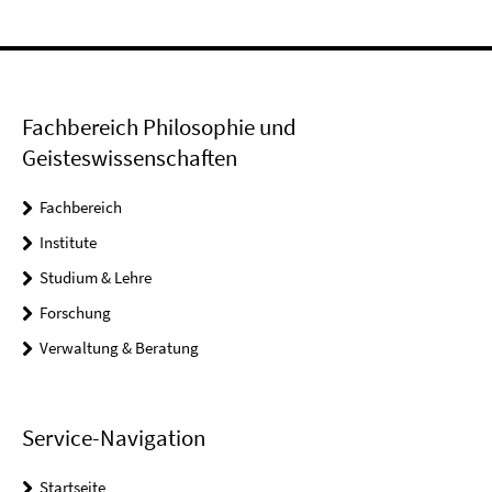
Fachbereich Philosophie und
Geisteswissenschaften
Fachbereich
Institute
Studium & Lehre
Forschung
Verwaltung & Beratung
Service-Navigation
Startseite