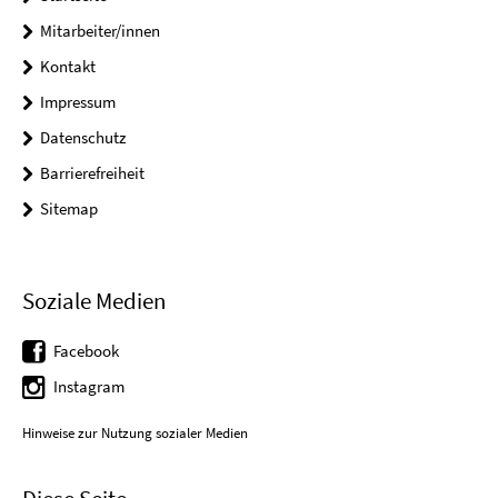
Mitarbeiter/innen
Kontakt
Impressum
Datenschutz
Barrierefreiheit
Sitemap
Soziale Medien
Facebook
Instagram
Hinweise zur Nutzung sozialer Medien