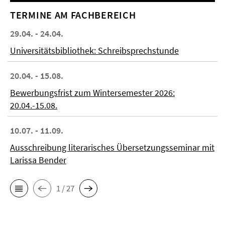
TERMINE AM FACHBEREICH
29.04. - 24.04.
Universitätsbibliothek: Schreibsprechstunde
20.04. - 15.08.
Bewerbungsfrist zum Wintersemester 2026:
20.04.-15.08.
10.07. - 11.09.
Ausschreibung literarisches Übersetzungsseminar mit
Larissa Bender
1 / 27