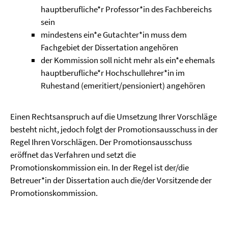
hauptberufliche*r Professor*in des Fachbereichs
sein
mindestens ein*e Gutachter*in muss dem
Fachgebiet der Dissertation angehören
der Kommission soll nicht mehr als ein*e ehemals
hauptberufliche*r Hochschullehrer*in im
Ruhestand (emeritiert/pensioniert) angehören
Einen Rechtsanspruch auf die Umsetzung Ihrer Vorschläge
besteht nicht, jedoch folgt der Promotionsausschuss in der
Regel Ihren Vorschlägen. Der Promotionsausschuss
eröffnet das Verfahren und setzt die
Promotionskommission ein. In der Regel ist der/die
Betreuer*in der Dissertation auch die/der Vorsitzende der
Promotionskommission.