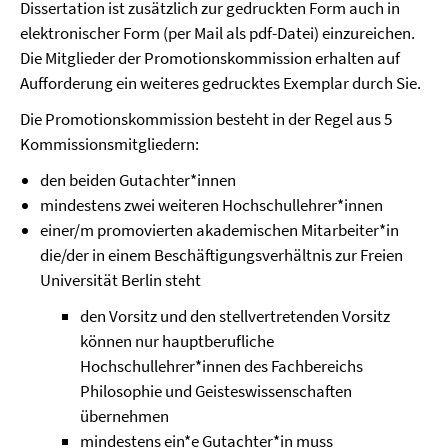
Dissertation ist zusätzlich zur gedruckten Form auch in
elektronischer Form (per Mail als pdf-Datei) einzureichen.
Die Mitglieder der Promotionskommission erhalten auf
Aufforderung ein weiteres gedrucktes Exemplar durch Sie.
Die Promotionskommission besteht in der Regel aus 5
Kommissionsmitgliedern:
den beiden Gutachter*innen
mindestens zwei weiteren Hochschullehrer*innen
einer/m promovierten akademischen Mitarbeiter*in
die/der in einem Beschäftigungsverhältnis zur Freien
Universität Berlin steht
den Vorsitz und den stellvertretenden Vorsitz
können nur hauptberufliche
Hochschullehrer*innen des Fachbereichs
Philosophie und Geisteswissenschaften
übernehmen
mindestens ein*e Gutachter*in muss