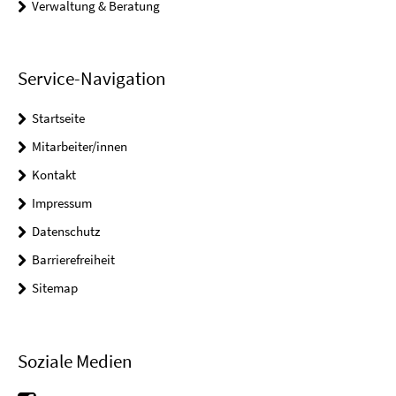
Verwaltung & Beratung
Service-Navigation
Startseite
Mitarbeiter/innen
Kontakt
Impressum
Datenschutz
Barrierefreiheit
Sitemap
Soziale Medien