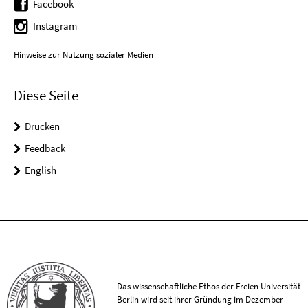
Facebook
Instagram
Hinweise zur Nutzung sozialer Medien
Diese Seite
Drucken
Feedback
English
Das wissenschaftliche Ethos der Freien Universität
Berlin wird seit ihrer Gründung im Dezember