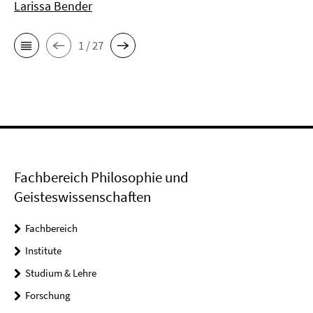
Larissa Bender
1 / 27
Fachbereich Philosophie und
Geisteswissenschaften
Fachbereich
Institute
Studium & Lehre
Forschung