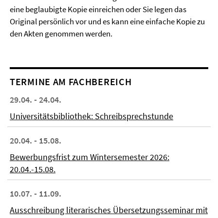
eine beglaubigte Kopie einreichen oder Sie legen das
Original persönlich vor und es kann eine einfache Kopie zu
den Akten genommen werden.
TERMINE AM FACHBEREICH
29.04. - 24.04.
Universitätsbibliothek: Schreibsprechstunde
20.04. - 15.08.
Bewerbungsfrist zum Wintersemester 2026:
20.04.-15.08.
10.07. - 11.09.
Ausschreibung literarisches Übersetzungsseminar mit