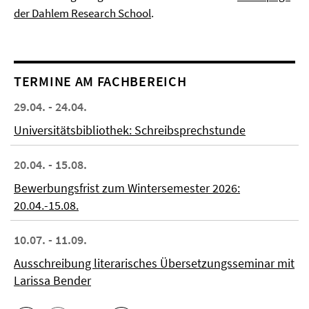
der Dahlem Research School
.
TERMINE AM FACHBEREICH
29.04. - 24.04.
Universitätsbibliothek: Schreibsprechstunde
20.04. - 15.08.
Bewerbungsfrist zum Wintersemester 2026:
20.04.-15.08.
10.07. - 11.09.
Ausschreibung literarisches Übersetzungsseminar mit
Larissa Bender