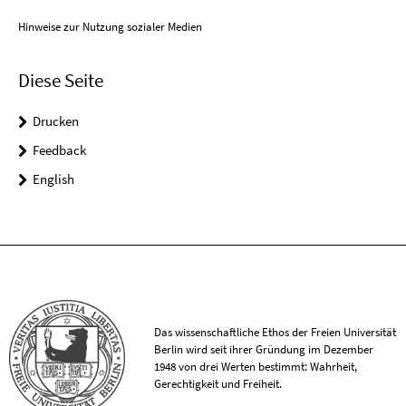
Hinweise zur Nutzung sozialer Medien
Diese Seite
Drucken
Feedback
English
Das wissenschaftliche Ethos der Freien Universität
Berlin wird seit ihrer Gründung im Dezember
1948 von drei Werten bestimmt: Wahrheit,
Gerechtigkeit und Freiheit.