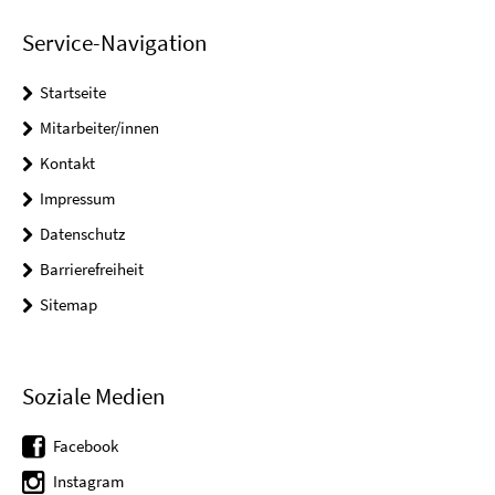
Service-Navigation
Startseite
Mitarbeiter/innen
Kontakt
Impressum
Datenschutz
Barrierefreiheit
Sitemap
Soziale Medien
Facebook
Instagram