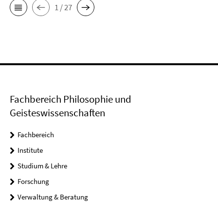
1 / 27
Fachbereich Philosophie und
Geisteswissenschaften
Fachbereich
Institute
Studium & Lehre
Forschung
Verwaltung & Beratung