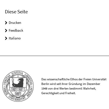
Diese Seite
Drucken
Feedback
Italiano
Das wissenschaftliche Ethos der Freien Universität
Berlin wird seit ihrer Gründung im Dezember
1948 von drei Werten bestimmt: Wahrheit,
Gerechtigkeit und Freiheit.