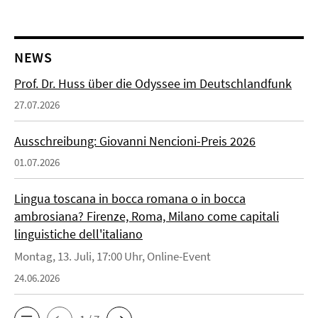
NEWS
Prof. Dr. Huss über die Odyssee im Deutschlandfunk
27.07.2026
Ausschreibung: Giovanni Nencioni-Preis 2026
01.07.2026
Lingua toscana in bocca romana o in bocca
ambrosiana? Firenze, Roma, Milano come capitali
linguistiche dell'italiano
Montag, 13. Juli, 17:00 Uhr, Online-Event
24.06.2026