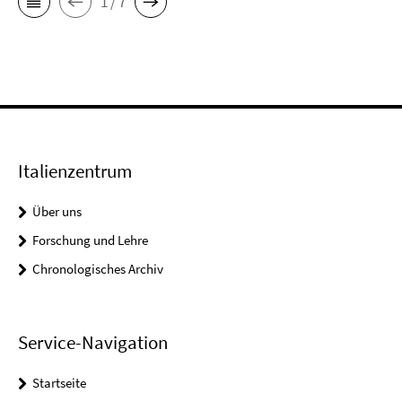
1 / 7
Italienzentrum
Über uns
Forschung und Lehre
Chronologisches Archiv
Service-Navigation
Startseite