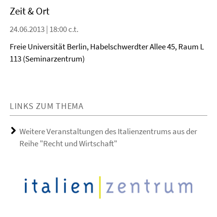
Zeit & Ort
24.06.2013 | 18:00 c.t.
Freie Universität Berlin, Habelschwerdter Allee 45, Raum L
113 (Seminarzentrum)
LINKS ZUM THEMA
Weitere Veranstaltungen des Italienzentrums aus der
Reihe "Recht und Wirtschaft"