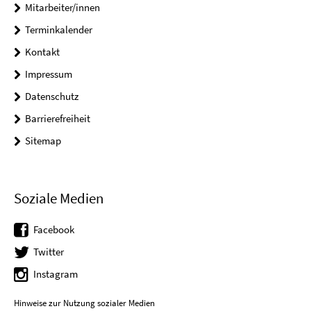
Mitarbeiter/innen
Terminkalender
Kontakt
Impressum
Datenschutz
Barrierefreiheit
Sitemap
Soziale Medien
Facebook
Twitter
Instagram
Hinweise zur Nutzung sozialer Medien