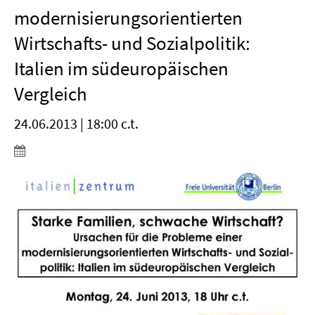
modernisierungsorientierten
Wirtschafts- und Sozialpolitik:
Italien im südeuropäischen
Vergleich
24.06.2013 | 18:00 c.t.