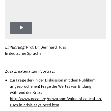
Play
Video
Einführung:
Prof. Dr. Bernhard Huss
In deutscher Sprache
Zusatzmaterial zum Vortrag:
zur Frage der (in der Diskussion mit dem Publikum
angesprochenen) Frage des Wertes von Bildung
während der Krise:
http://www.oecd.org/newsroom/value-of-education-
rises-in-crisis-says-oecd.htm