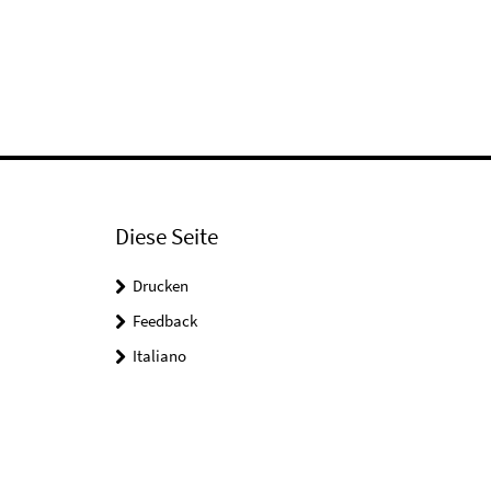
Diese Seite
Drucken
Feedback
Italiano