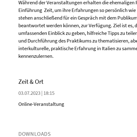
Während der Veranstaltungen erhalten die ehemaligen P
Einführung Zeit, um ihre Erfahrungen so persönlich wie
stehen anschließend für ein Gespräch mit dem Publiku
beantwortet werden können, zur Verfügung. Ziel ist es,
umfassenden Einblick zu geben, hilfreiche Tipps zu teil
und Durchführung des Praktikums zu thematisieren, abe
interkulturelle, praktische Erfahrung in Italien zu samme
kennenzulernen.
Zeit & Ort
03.07.2023 | 18:15
Online-Veranstaltung
DOWNLOADS