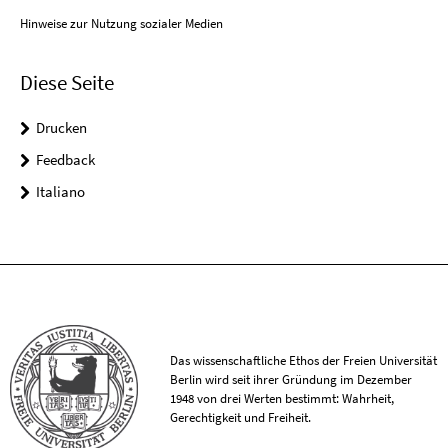
Hinweise zur Nutzung sozialer Medien
Diese Seite
Drucken
Feedback
Italiano
Das wissenschaftliche Ethos der Freien Universität
Berlin wird seit ihrer Gründung im Dezember
1948 von drei Werten bestimmt: Wahrheit,
Gerechtigkeit und Freiheit.