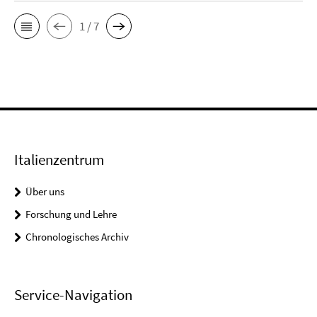
1 / 7
Italienzentrum
Über uns
Forschung und Lehre
Chronologisches Archiv
Service-Navigation