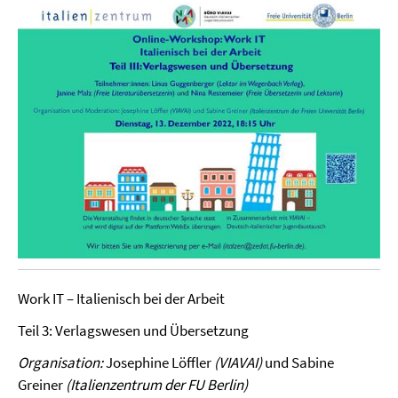
Work IT – Italienisch bei der Arbeit
Teil 3: Verlagswesen und Übersetzung
Organisation:
Josephine Löffler
(VIAVAI)
und Sabine
Greiner
(Italienzentrum der FU Berlin)