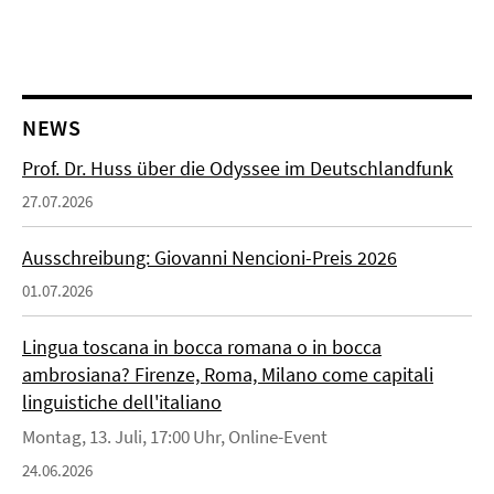
NEWS
Prof. Dr. Huss über die Odyssee im Deutschlandfunk
27.07.2026
Ausschreibung: Giovanni Nencioni-Preis 2026
01.07.2026
Lingua toscana in bocca romana o in bocca
ambrosiana? Firenze, Roma, Milano come capitali
linguistiche dell'italiano
Montag, 13. Juli, 17:00 Uhr, Online-Event
24.06.2026