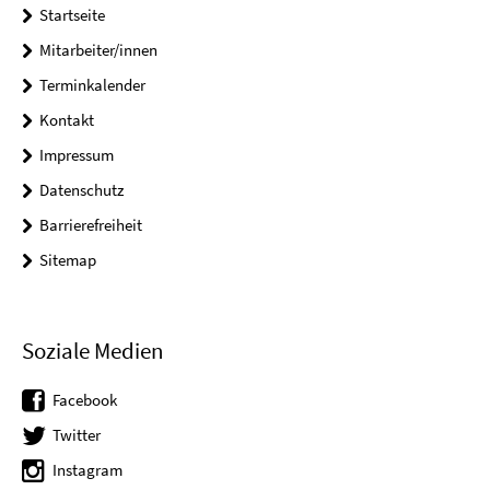
Startseite
Mitarbeiter/innen
Terminkalender
Kontakt
Impressum
Datenschutz
Barrierefreiheit
Sitemap
Soziale Medien
Facebook
Twitter
Instagram