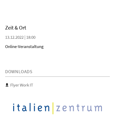
Zeit & Ort
13.12.2022 | 18:00
Online-Veranstaltung
DOWNLOADS
Flyer Work IT