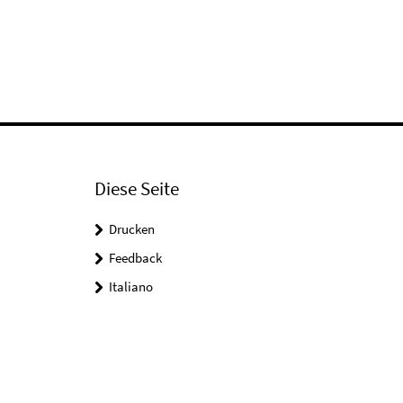
Diese Seite
Drucken
Feedback
Italiano