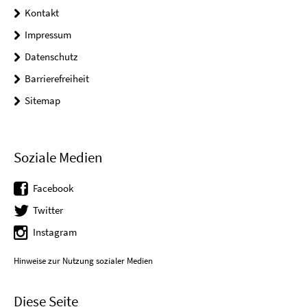
Kontakt
Impressum
Datenschutz
Barrierefreiheit
Sitemap
Soziale Medien
Facebook
Twitter
Instagram
Hinweise zur Nutzung sozialer Medien
Diese Seite