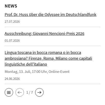
NEWS
Prof. Dr. Huss über die Odyssee im Deutschlandfunk
27.07.2026
Ausschreibung: Giovanni Nencioni-Preis 2026
01.07.2026
Lingua toscana in bocca romana o in bocca
ambrosiana? Firenze, Roma, Milano come capitali
linguistiche dell'italiano
Montag, 13. Juli, 17:00 Uhr, Online-Event
24.06.2026
1 / 7