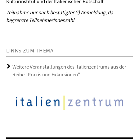
Kulturinstitut und der Italienischen Botschaft
Teilnahme nur nach bestätigter (!) Anmeldung, da
begrenzte TeilnehmerInnenzahl
LINKS ZUM THEMA
Weitere Veranstaltungen des Italienzentrums aus der
Reihe "Praxis und Exkursionen"