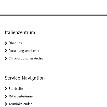
Italienzentrum
Über uns
Forschung und Lehre
Chronologisches Archiv
Service-Navigation
Startseite
Mitarbeiter/innen
Terminkalender