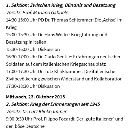
1. Sektion: Zwischen Krieg, Bündnis und Besatzung
Vorsitz: Prof. Mariano Gabriele
14:30-15:00 Uhr PD Dr. Thomas Schlemmer: Die ‚Achse‘ im
Krieg
15:00-15:30 Uhr Dr. Hans Woller: Kriegführung und
Besatzung in Italien
15:30-16:00 Uhr Diskussion
16:30-17:00 Uhr Dr. Carlo Gentile: Erfahrungen deutscher
Soldaten auf dem italienischen Kriegsschauplatz
17:00-17:30 Uhr Dr. Lutz Klinkhammer: Die italienische
Zivilbevölkerung zwischen Widerstand und Kollaboration
17:30-18:30 Uhr Diskussion
Mittwoch, 23. Oktober 2013
2. Sektion: Krieg der Erinnerungen seit 1945
Vorsitz: Dr. Lutz Klinkhammer
9:00-9:30 Uhr Prof. Filippo Focardi: Der ‚gute Italiener‘ und
der ‚böse Deutsche‘