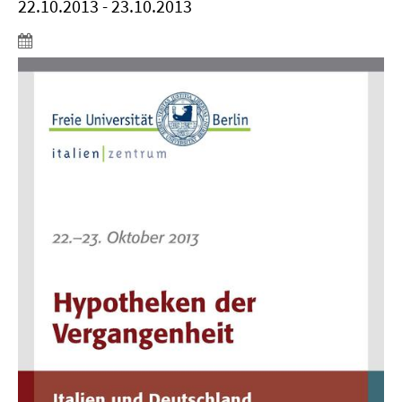
22.10.2013 - 23.10.2013