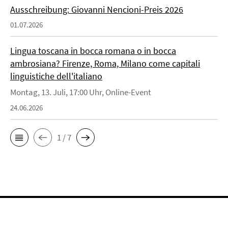
Ausschreibung: Giovanni Nencioni-Preis 2026
01.07.2026
Lingua toscana in bocca romana o in bocca
ambrosiana? Firenze, Roma, Milano come capitali
linguistiche dell'italiano
Montag, 13. Juli, 17:00 Uhr, Online-Event
24.06.2026
1 / 7