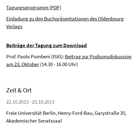
Tagungsprogramm (PDF)
Einladung zu den Buchpräsentationen des Oldenbourg
Verlags
Beiträge der Tagung zum Download
Prof. Paolo Pombeni (ISIG):
Beitrag zur Podiumsdiskussion
am 23. Oktober
(14.30 - 16.00 Uhr)
Zeit & Ort
22.10.2013 - 23.10.2013
Freie Universität Berlin, Henry-Ford-Bau, Garystraße 35,
Akademischer Senatssaal