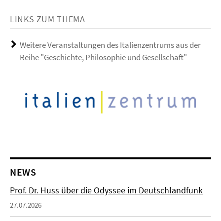
LINKS ZUM THEMA
Weitere Veranstaltungen des Italienzentrums aus der
Reihe "Geschichte, Philosophie und Gesellschaft"
NEWS
Prof. Dr. Huss über die Odyssee im Deutschlandfunk
27.07.2026