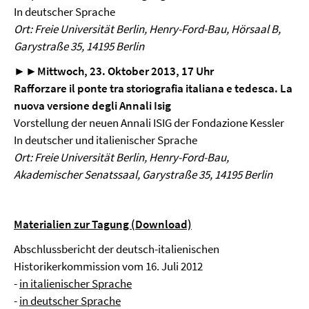
In deutscher Sprache
Ort: Freie Universität Berlin, Henry-Ford-Bau, Hörsaal B,
Garystraße 35, 14195 Berlin
►►
Mittwoch, 23. Oktober 2013, 17 Uhr
Rafforzare il ponte tra storiografia italiana e tedesca. La
nuova versione degli Annali Isig
Vorstellung der neuen Annali ISIG der Fondazione Kessler
In deutscher und italienischer Sprache
Ort: Freie Universität Berlin, Henry-Ford-Bau,
Akademischer Senatssaal, Garystraße 35, 14195 Berlin
Materialien zur Tagung (Download)
Abschlussbericht der deutsch-italienischen
Historikerkommission vom 16. Juli 2012
-
in italienischer Sprache
-
in deutscher Sprache