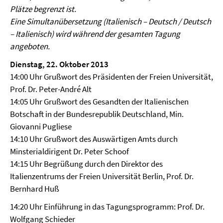
Plätze begrenzt ist.
Eine Simultanübersetzung (Italienisch – Deutsch / Deutsch
– Italienisch) wird während der gesamten Tagung
angeboten.
Dienstag, 22. Oktober 2013
14:00 Uhr Grußwort des Präsidenten der Freien Universität,
Prof. Dr. Peter-André Alt
14:05 Uhr Grußwort des Gesandten der Italienischen
Botschaft in der Bundesrepublik Deutschland, Min.
Giovanni Pugliese
14:10 Uhr Grußwort des Auswärtigen Amts durch
Minsterialdirigent Dr. Peter Schoof
14:15 Uhr Begrüßung durch den Direktor des
Italienzentrums der Freien Universität Berlin, Prof. Dr.
Bernhard Huß
14:20 Uhr Einführung in das Tagungsprogramm: Prof. Dr.
Wolfgang Schieder