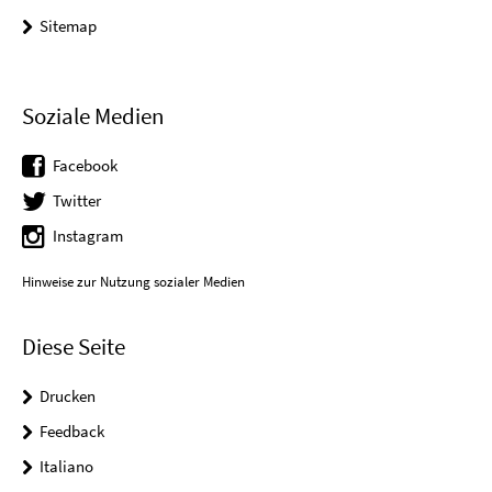
Sitemap
Soziale Medien
Facebook
Twitter
Instagram
Hinweise zur Nutzung sozialer Medien
Diese Seite
Drucken
Feedback
Italiano