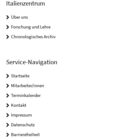
Italienzentrum
Über uns
Forschung und Lehre
Chronologisches Archiv
Service-Navigation
Startseite
Mitarbeiter/innen
Terminkalender
Kontakt
Impressum
Datenschutz
Barrierefreiheit