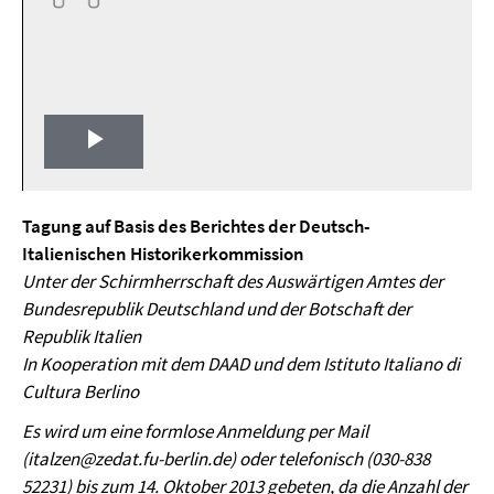
Play
Video
Tagung auf Basis des Berichtes der Deutsch-
Italienischen Historikerkommission
Unter der Schirmherrschaft des Auswärtigen Amtes der
Bundesrepublik Deutschland und der Botschaft
der
Republik Italien
In Kooperation mit dem DAAD und dem Istituto Italiano di
Cultura Berlino
Es wird um eine formlose Anmeldung per Mail
(italzen@zedat.fu-berlin.de) oder telefonisch (030-838
52231)
bis zum 14. Oktober 2013 gebeten, da die Anzahl der