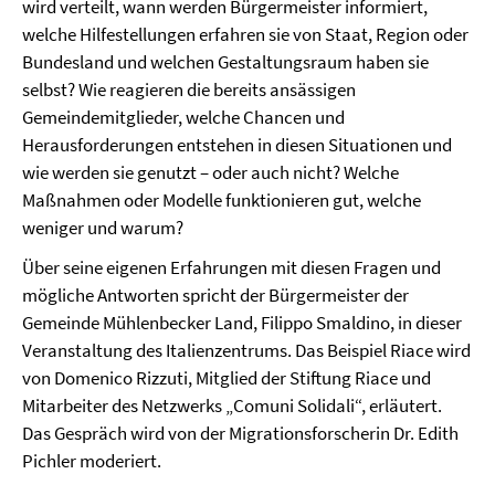
wird verteilt, wann werden Bürgermeister informiert,
welche Hilfestellungen erfahren sie von Staat, Region oder
Bundesland und welchen Gestaltungsraum haben sie
selbst? Wie reagieren die bereits ansässigen
Gemeindemitglieder, welche Chancen und
Herausforderungen entstehen in diesen Situationen und
wie werden sie genutzt – oder auch nicht? Welche
Maßnahmen oder Modelle funktionieren gut, welche
weniger und warum?
Über seine eigenen Erfahrungen mit diesen Fragen und
mögliche Antworten spricht der Bürgermeister der
Gemeinde Mühlenbecker Land, Filippo Smaldino, in dieser
Veranstaltung des Italienzentrums. Das Beispiel Riace wird
von Domenico Rizzuti, Mitglied der Stiftung Riace und
Mitarbeiter des Netzwerks „Comuni Solidali“, erläutert.
Das Gespräch wird von der Migrationsforscherin Dr. Edith
Pichler moderiert.