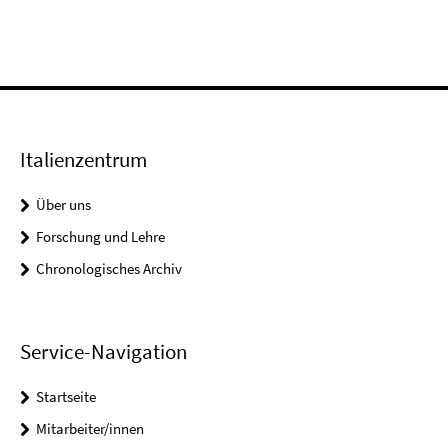
Italienzentrum
Über uns
Forschung und Lehre
Chronologisches Archiv
Service-Navigation
Startseite
Mitarbeiter/innen