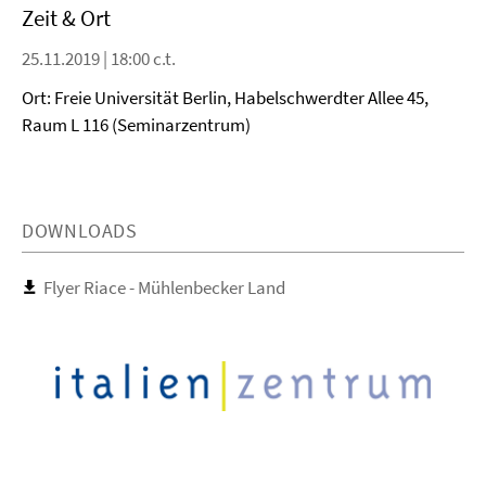
Zeit & Ort
25.11.2019 | 18:00 c.t.
Ort: Freie Universität Berlin, Habelschwerdter Allee 45,
Raum L 116 (Seminarzentrum)
DOWNLOADS
Flyer Riace - Mühlenbecker Land