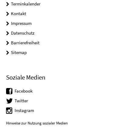
Terminkalender
Kontakt
Impressum
Datenschutz
Barrierefreiheit
Sitemap
Soziale Medien
Facebook
Twitter
Instagram
Hinweise zur Nutzung sozialer Medien