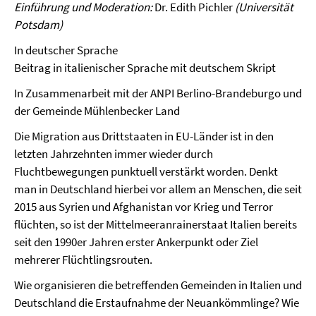
Einführung und Moderation:
Dr. Edith Pichler
(Universität
Potsdam)
In deutscher Sprache
Beitrag in italienischer Sprache mit deutschem Skript
In Zusammenarbeit mit der ANPI Berlino-Brandeburgo und
der Gemeinde Mühlenbecker Land
Die Migration aus Drittstaaten in EU-Länder ist in den
letzten Jahrzehnten immer wieder durch
Fluchtbewegungen punktuell verstärkt worden. Denkt
man in Deutschland hierbei vor allem an Menschen, die seit
2015 aus Syrien und Afghanistan vor Krieg und Terror
flüchten, so ist der Mittelmeeranrainerstaat Italien bereits
seit den 1990er Jahren erster Ankerpunkt oder Ziel
mehrerer Flüchtlingsrouten.
Wie organisieren die betreffenden Gemeinden in Italien und
Deutschland die Erstaufnahme der Neuankömmlinge? Wie