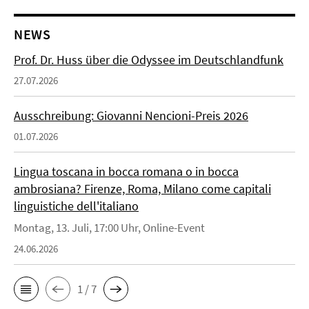
NEWS
Prof. Dr. Huss über die Odyssee im Deutschlandfunk
27.07.2026
Ausschreibung: Giovanni Nencioni-Preis 2026
01.07.2026
Lingua toscana in bocca romana o in bocca
ambrosiana? Firenze, Roma, Milano come capitali
linguistiche dell'italiano
Montag, 13. Juli, 17:00 Uhr, Online-Event
24.06.2026
1 / 7