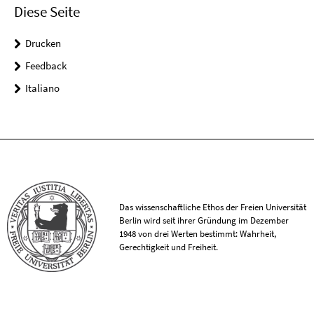
Diese Seite
Drucken
Feedback
Italiano
Das wissenschaftliche Ethos der Freien Universität
Berlin wird seit ihrer Gründung im Dezember
1948 von drei Werten bestimmt: Wahrheit,
Gerechtigkeit und Freiheit.