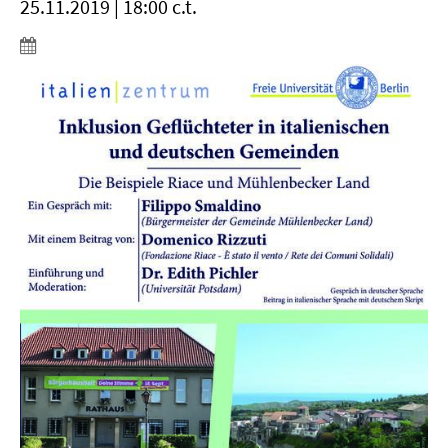
25.11.2019 | 18:00 c.t.