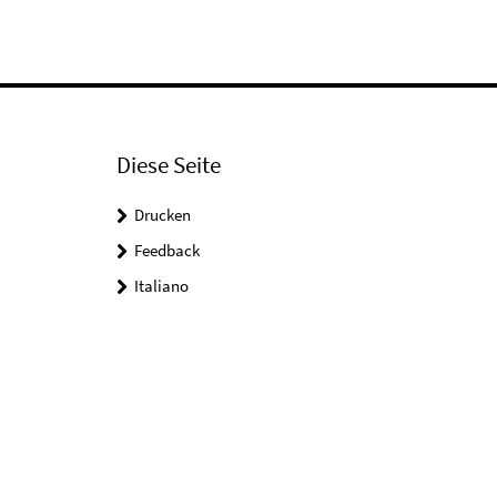
Diese Seite
Drucken
Feedback
Italiano