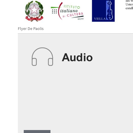
Flyer De Paolis