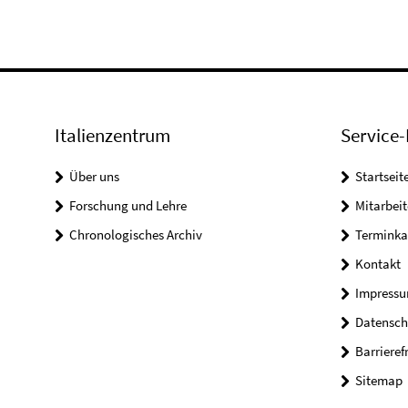
Italienzentrum
Service-
Über uns
Startseit
Forschung und Lehre
Mitarbeit
Chronologisches Archiv
Terminka
Kontakt
Impress
Datensch
Barrieref
Sitemap