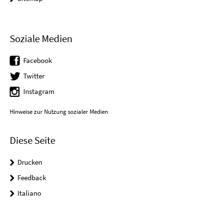
Soziale Medien
Facebook
Twitter
Instagram
Hinweise zur Nutzung sozialer Medien
Diese Seite
Drucken
Feedback
Italiano