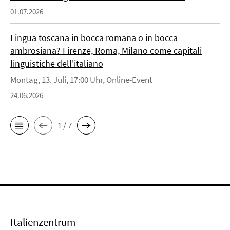
01.07.2026
Lingua toscana in bocca romana o in bocca
ambrosiana? Firenze, Roma, Milano come capitali
linguistiche dell'italiano
Montag, 13. Juli, 17:00 Uhr, Online-Event
24.06.2026
1 / 7
Italienzentrum