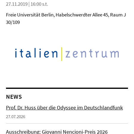
27.11.2019 | 16:00 s.t.
Freie Universität Berlin, Habelschwerdter Allee 45, Raum J
30/109
NEWS
Prof. Dr. Huss über die Odyssee im Deutschlandfunk
27.07.2026
Ausschreibung: Giovanni Nencioni-Preis 2026