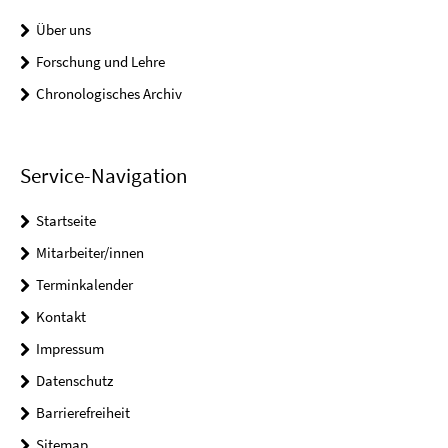
Über uns
Forschung und Lehre
Chronologisches Archiv
Service-Navigation
Startseite
Mitarbeiter/innen
Terminkalender
Kontakt
Impressum
Datenschutz
Barrierefreiheit
Sitemap