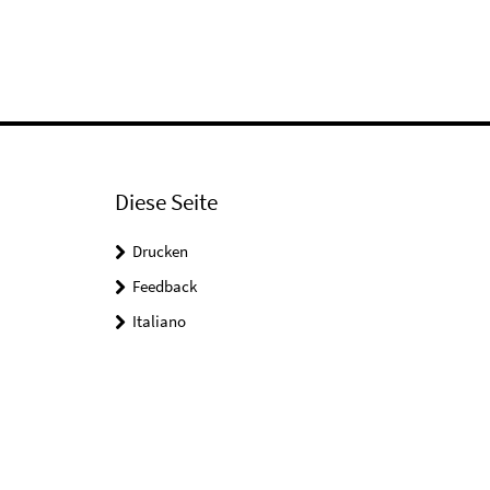
Diese Seite
Drucken
Feedback
Italiano