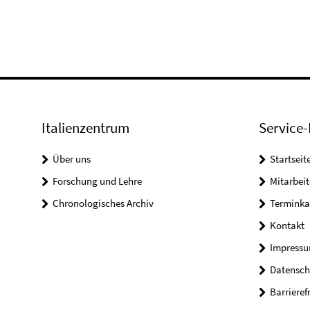
Italienzentrum
Service-
Über uns
Startseit
Forschung und Lehre
Mitarbeit
Chronologisches Archiv
Terminka
Kontakt
Impress
Datensch
Barrieref