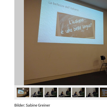
Bilder: Sabine Greiner