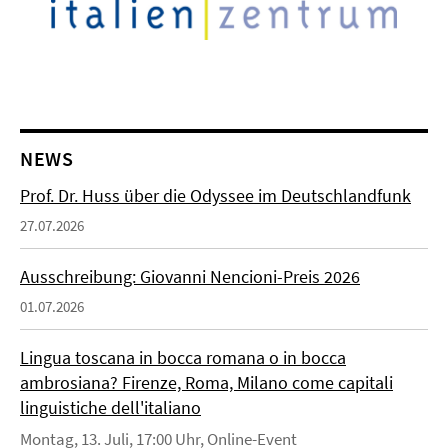
NEWS
Prof. Dr. Huss über die Odyssee im Deutschlandfunk
27.07.2026
Ausschreibung: Giovanni Nencioni-Preis 2026
01.07.2026
Lingua toscana in bocca romana o in bocca
ambrosiana? Firenze, Roma, Milano come capitali
linguistiche dell'italiano
Montag, 13. Juli, 17:00 Uhr, Online-Event