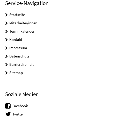
Service-Navigation
Startseite
Mitarbeiter/innen
Terminkalender
Kontakt
Impressum
Datenschutz
Barrierefreiheit
Sitemap
Soziale Medien
Facebook
Twitter