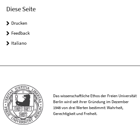
Diese Seite
Drucken
Feedback
Italiano
Das wissenschaftliche Ethos der Freien Universität
Berlin wird seit ihrer Gründung im Dezember
1948 von drei Werten bestimmt: Wahrheit,
Gerechtigkeit und Freiheit.