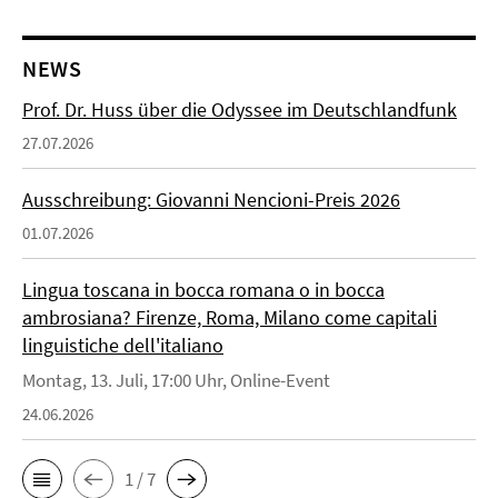
NEWS
Prof. Dr. Huss über die Odyssee im Deutschlandfunk
27.07.2026
Ausschreibung: Giovanni Nencioni-Preis 2026
01.07.2026
Lingua toscana in bocca romana o in bocca
ambrosiana? Firenze, Roma, Milano come capitali
linguistiche dell'italiano
Montag, 13. Juli, 17:00 Uhr, Online-Event
24.06.2026
1 / 7