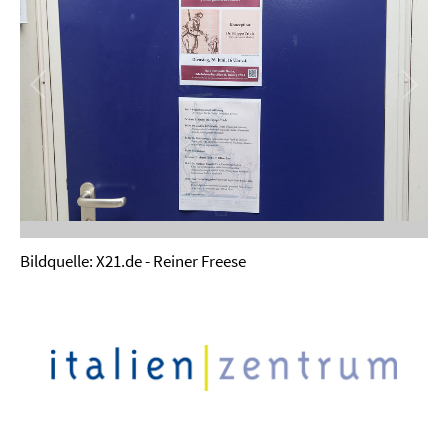
Bildquelle: X21.de - Reiner Freese