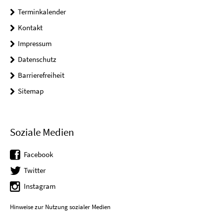
Terminkalender
Kontakt
Impressum
Datenschutz
Barrierefreiheit
Sitemap
Soziale Medien
Facebook
Twitter
Instagram
Hinweise zur Nutzung sozialer Medien