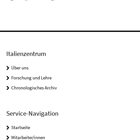
Italienzentrum
Über uns
Forschung und Lehre
Chronologisches Archiv
Service-Navigation
Startseite
Mitarbeiter/innen