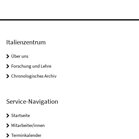
Italienzentrum
Über uns
Forschung und Lehre
Chronologisches Archiv
Service-Navigation
Startseite
Mitarbeiter/innen
Terminkalender