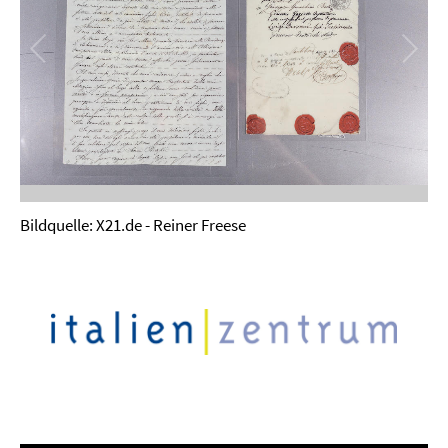
Bildquelle: X21.de - Reiner Freese