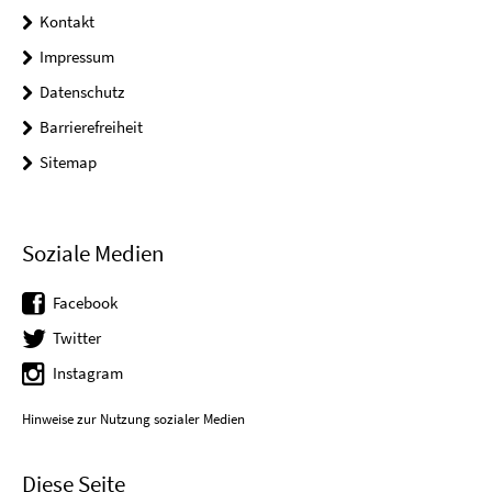
Kontakt
Impressum
Datenschutz
Barrierefreiheit
Sitemap
Soziale Medien
Facebook
Twitter
Instagram
Hinweise zur Nutzung sozialer Medien
Diese Seite