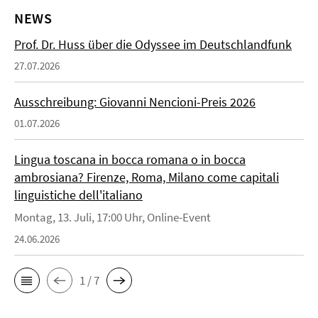
NEWS
Prof. Dr. Huss über die Odyssee im Deutschlandfunk
27.07.2026
Ausschreibung: Giovanni Nencioni-Preis 2026
01.07.2026
Lingua toscana in bocca romana o in bocca
ambrosiana? Firenze, Roma, Milano come capitali
linguistiche dell'italiano
Montag, 13. Juli, 17:00 Uhr, Online-Event
24.06.2026
1 / 7