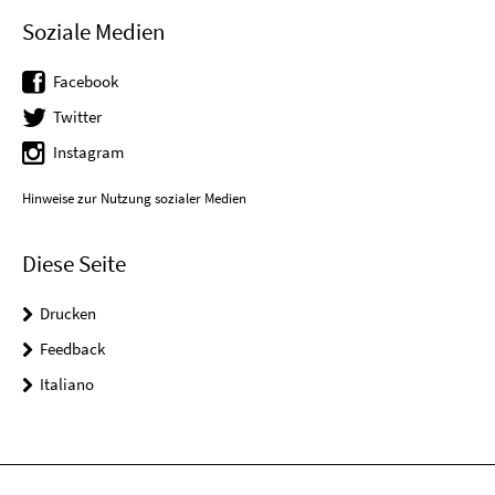
Soziale Medien
Facebook
Twitter
Instagram
Hinweise zur Nutzung sozialer Medien
Diese Seite
Drucken
Feedback
Italiano