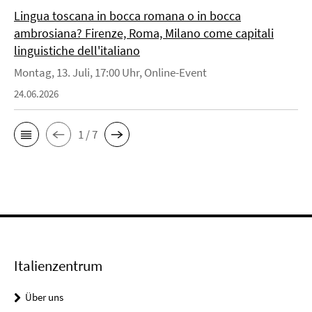
Lingua toscana in bocca romana o in bocca
ambrosiana? Firenze, Roma, Milano come capitali
linguistiche dell'italiano
Montag, 13. Juli, 17:00 Uhr, Online-Event
24.06.2026
1 / 7
Italienzentrum
Über uns