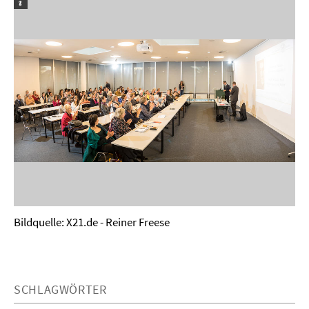
Bildquelle: X21.de - Reiner Freese
SCHLAGWÖRTER