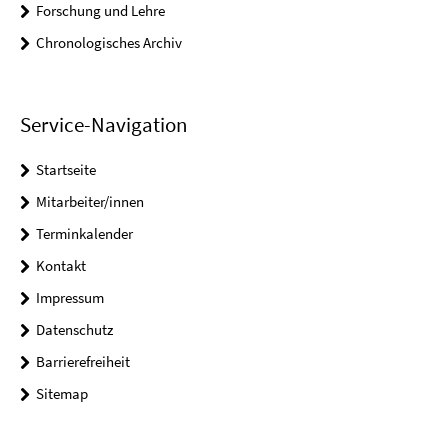
Forschung und Lehre
Chronologisches Archiv
Service-Navigation
Startseite
Mitarbeiter/innen
Terminkalender
Kontakt
Impressum
Datenschutz
Barrierefreiheit
Sitemap