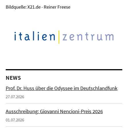
Bildquelle: X21.de - Reiner Freese
NEWS
Prof. Dr. Huss über die Odyssee im Deutschlandfunk
27.07.2026
Ausschreibung: Giovanni Nencioni-Preis 2026
01.07.2026