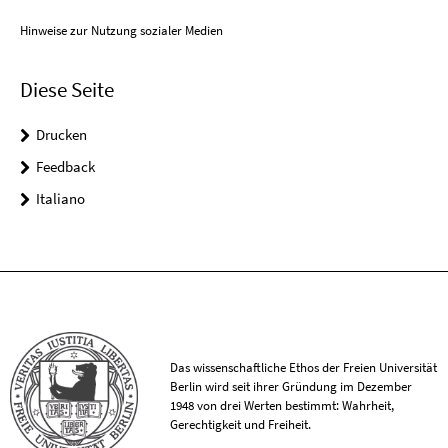
Hinweise zur Nutzung sozialer Medien
Diese Seite
Drucken
Feedback
Italiano
Das wissenschaftliche Ethos der Freien Universität
Berlin wird seit ihrer Gründung im Dezember
1948 von drei Werten bestimmt: Wahrheit,
Gerechtigkeit und Freiheit.