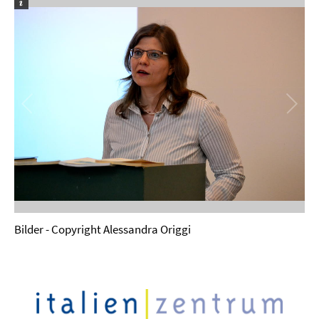
Bilder - Copyright Alessandra Origgi