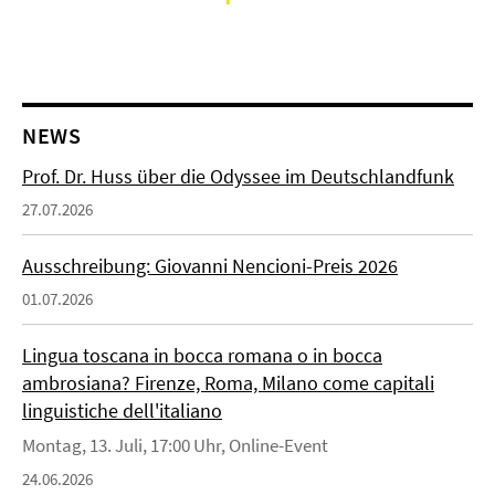
NEWS
Prof. Dr. Huss über die Odyssee im Deutschlandfunk
27.07.2026
Ausschreibung: Giovanni Nencioni-Preis 2026
01.07.2026
Lingua toscana in bocca romana o in bocca
ambrosiana? Firenze, Roma, Milano come capitali
linguistiche dell'italiano
Montag, 13. Juli, 17:00 Uhr, Online-Event
24.06.2026