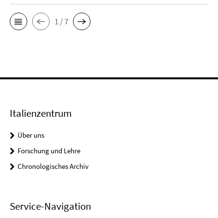
1 / 7
Italienzentrum
Über uns
Forschung und Lehre
Chronologisches Archiv
Service-Navigation