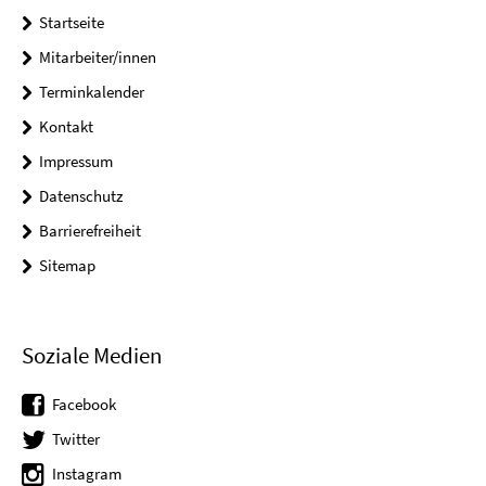
Startseite
Mitarbeiter/innen
Terminkalender
Kontakt
Impressum
Datenschutz
Barrierefreiheit
Sitemap
Soziale Medien
Facebook
Twitter
Instagram