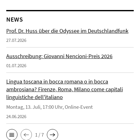
NEWS
Prof. Dr. Huss über die Odyssee im Deutschlandfunk
27.07.2026
Ausschreibung: Giovanni Nencioni-Preis 2026
01.07.2026
Lingua toscana in bocca romana o in bocca
ambrosiana? Firenze, Roma, Milano come capitali
linguistiche dell'italiano
Montag, 13. Juli, 17:00 Uhr, Online-Event
24.06.2026
1 / 7