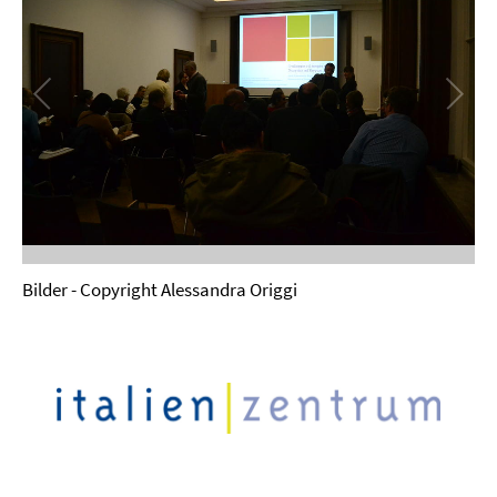
Bilder - Copyright Alessandra Origgi