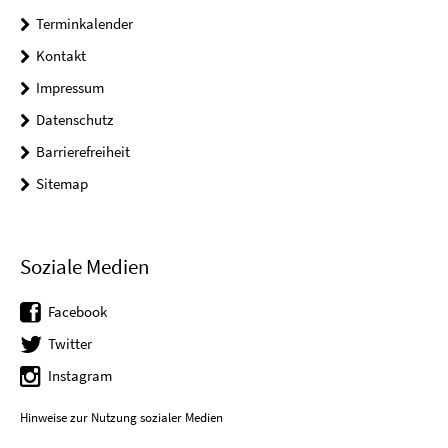
Terminkalender
Kontakt
Impressum
Datenschutz
Barrierefreiheit
Sitemap
Soziale Medien
Facebook
Twitter
Instagram
Hinweise zur Nutzung sozialer Medien