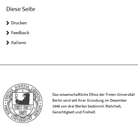
Diese Seite
Drucken
Feedback
Italiano
Das wissenschaftliche Ethos der Freien Universität
Berlin wird seit ihrer Gründung im Dezember
1948 von drei Werten bestimmt: Wahrheit,
Gerechtigkeit und Freiheit.