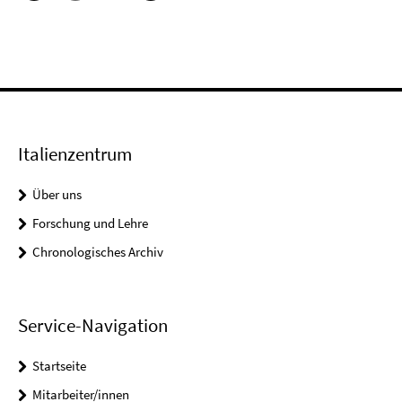
Italienzentrum
Über uns
Forschung und Lehre
Chronologisches Archiv
Service-Navigation
Startseite
Mitarbeiter/innen