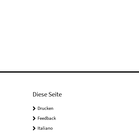
Diese Seite
Drucken
Feedback
Italiano