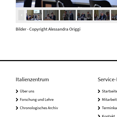
Bilder - Copyright Alessandra Origgi
Italienzentrum
Service-
Über uns
Startseit
Forschung und Lehre
Mitarbeit
Chronologisches Archiv
Terminka
Kontakt