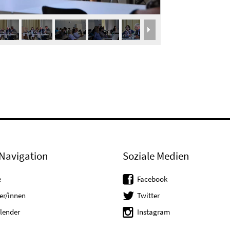
Navigation
Soziale Medien
e
Facebook
er/innen
Twitter
lender
Instagram