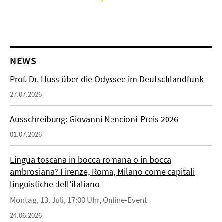
NEWS
Prof. Dr. Huss über die Odyssee im Deutschlandfunk
27.07.2026
Ausschreibung: Giovanni Nencioni-Preis 2026
01.07.2026
Lingua toscana in bocca romana o in bocca
ambrosiana? Firenze, Roma, Milano come capitali
linguistiche dell'italiano
Montag, 13. Juli, 17:00 Uhr, Online-Event
24.06.2026