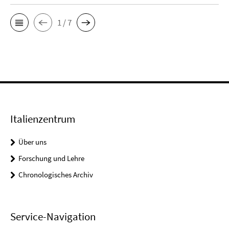
1 / 7
Italienzentrum
Über uns
Forschung und Lehre
Chronologisches Archiv
Service-Navigation