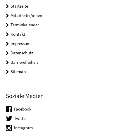
Startseite
Mitarbeiter/innen
Terminkalender
Kontakt
Impressum
Datenschutz
Barrierefreiheit
Sitemap
Soziale Medien
Facebook
Twitter
Instagram