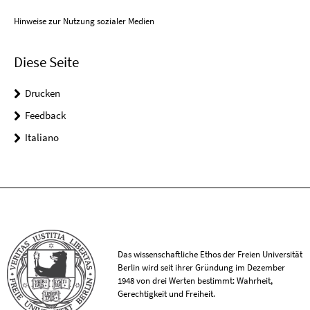
Hinweise zur Nutzung sozialer Medien
Diese Seite
Drucken
Feedback
Italiano
Das wissenschaftliche Ethos der Freien Universität
Berlin wird seit ihrer Gründung im Dezember
1948 von drei Werten bestimmt: Wahrheit,
Gerechtigkeit und Freiheit.