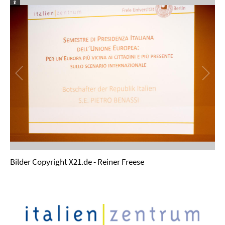
Bilder Copyright X21.de - Reiner Freese