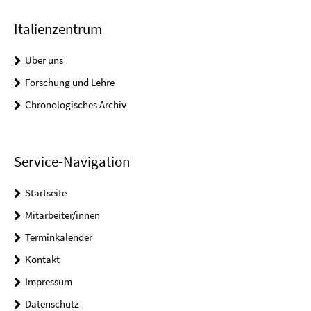
Italienzentrum
Über uns
Forschung und Lehre
Chronologisches Archiv
Service-Navigation
Startseite
Mitarbeiter/innen
Terminkalender
Kontakt
Impressum
Datenschutz