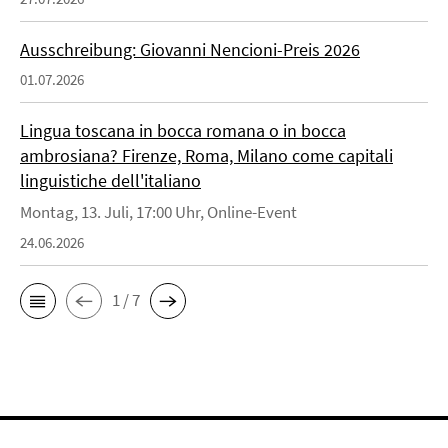
Ausschreibung: Giovanni Nencioni-Preis 2026
01.07.2026
Lingua toscana in bocca romana o in bocca
ambrosiana? Firenze, Roma, Milano come capitali
linguistiche dell'italiano
Montag, 13. Juli, 17:00 Uhr, Online-Event
24.06.2026
1 / 7