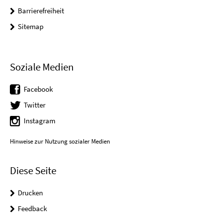
Barrierefreiheit
Sitemap
Soziale Medien
Facebook
Twitter
Instagram
Hinweise zur Nutzung sozialer Medien
Diese Seite
Drucken
Feedback