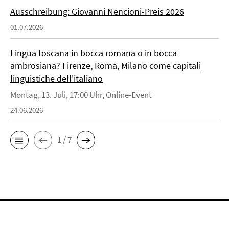
Ausschreibung: Giovanni Nencioni-Preis 2026
01.07.2026
Lingua toscana in bocca romana o in bocca
ambrosiana? Firenze, Roma, Milano come capitali
linguistiche dell'italiano
Montag, 13. Juli, 17:00 Uhr, Online-Event
24.06.2026
1 / 7