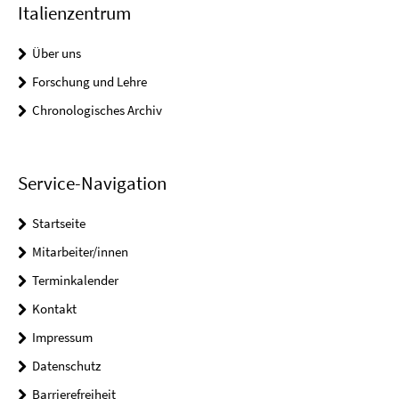
Italienzentrum
Über uns
Forschung und Lehre
Chronologisches Archiv
Service-Navigation
Startseite
Mitarbeiter/innen
Terminkalender
Kontakt
Impressum
Datenschutz
Barrierefreiheit