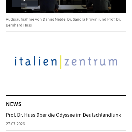
Play
Video
Audioaufnahme von Daniel Melde, Dr. Sandra Provini und Prof. Dr.
Bernhard Huss
NEWS
Prof. Dr. Huss über die Odyssee im Deutschlandfunk
27.07.2026