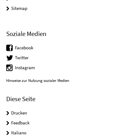
Sitemap
Soziale Medien
Facebook
Twitter
Instagram
Hinweise zur Nutzung sozialer Medien
Diese Seite
Drucken
Feedback
Italiano