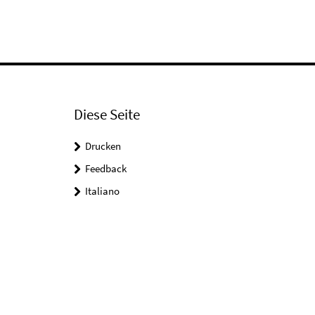
Diese Seite
Drucken
Feedback
Italiano