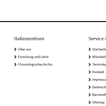
Italienzentrum
Service-
Über uns
Startseit
Forschung und Lehre
Mitarbeit
Chronologisches Archiv
Terminka
Kontakt
Impress
Datensch
Barrieref
Sitemap