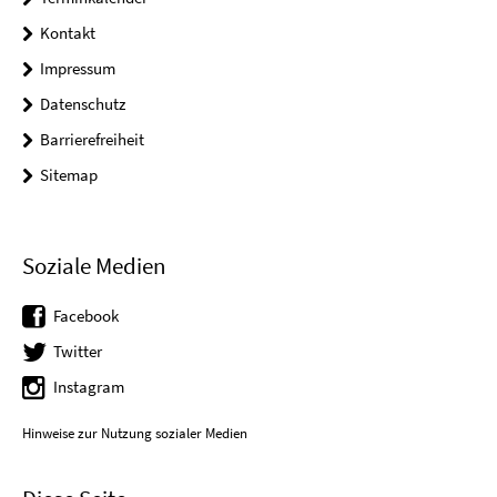
Kontakt
Impressum
Datenschutz
Barrierefreiheit
Sitemap
Soziale Medien
Facebook
Twitter
Instagram
Hinweise zur Nutzung sozialer Medien