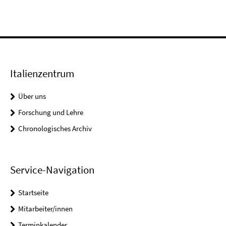
Italienzentrum
Über uns
Forschung und Lehre
Chronologisches Archiv
Service-Navigation
Startseite
Mitarbeiter/innen
Terminkalender