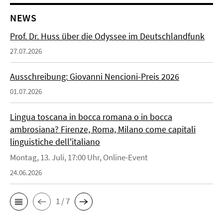
NEWS
Prof. Dr. Huss über die Odyssee im Deutschlandfunk
27.07.2026
Ausschreibung: Giovanni Nencioni-Preis 2026
01.07.2026
Lingua toscana in bocca romana o in bocca
ambrosiana? Firenze, Roma, Milano come capitali
linguistiche dell'italiano
Montag, 13. Juli, 17:00 Uhr, Online-Event
24.06.2026
1 / 7