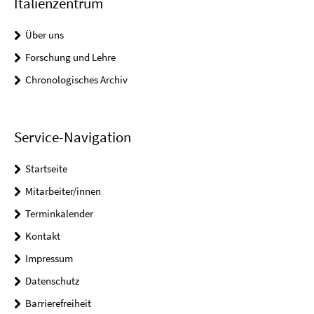
Italienzentrum
Über uns
Forschung und Lehre
Chronologisches Archiv
Service-Navigation
Startseite
Mitarbeiter/innen
Terminkalender
Kontakt
Impressum
Datenschutz
Barrierefreiheit