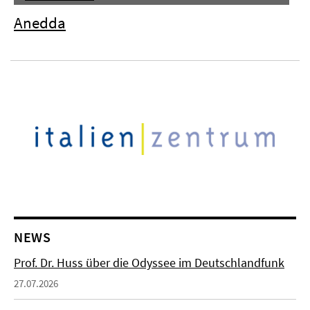
Anedda
NEWS
Prof. Dr. Huss über die Odyssee im Deutschlandfunk
27.07.2026