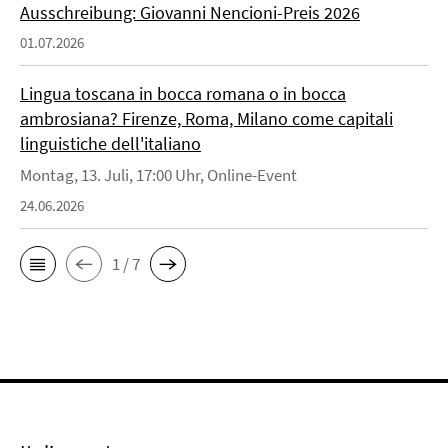
Ausschreibung: Giovanni Nencioni-Preis 2026
01.07.2026
Lingua toscana in bocca romana o in bocca
ambrosiana? Firenze, Roma, Milano come capitali
linguistiche dell'italiano
Montag, 13. Juli, 17:00 Uhr, Online-Event
24.06.2026
1 / 7