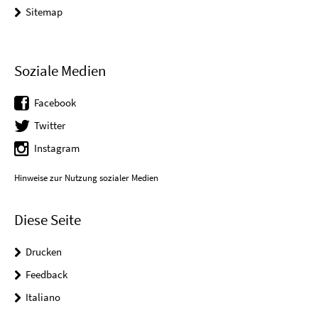
Sitemap
Soziale Medien
Facebook
Twitter
Instagram
Hinweise zur Nutzung sozialer Medien
Diese Seite
Drucken
Feedback
Italiano