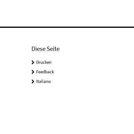
Diese Seite
Drucken
Feedback
Italiano