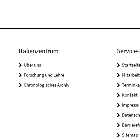
Italienzentrum
Service-
Über uns
Startseit
Forschung und Lehre
Mitarbeit
Chronologisches Archiv
Terminka
Kontakt
Impress
Datensch
Barrieref
Sitemap