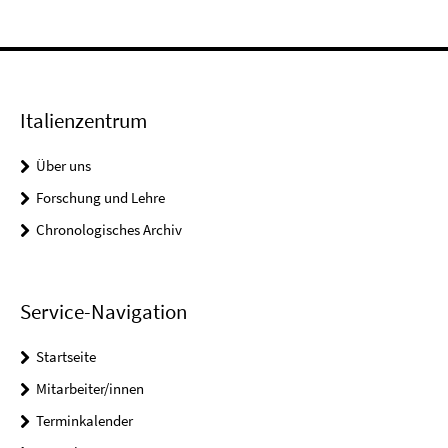
Italienzentrum
Über uns
Forschung und Lehre
Chronologisches Archiv
Service-Navigation
Startseite
Mitarbeiter/innen
Terminkalender