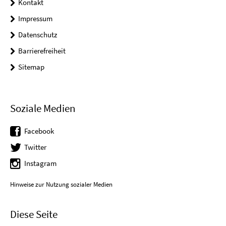
Kontakt
Impressum
Datenschutz
Barrierefreiheit
Sitemap
Soziale Medien
Facebook
Twitter
Instagram
Hinweise zur Nutzung sozialer Medien
Diese Seite