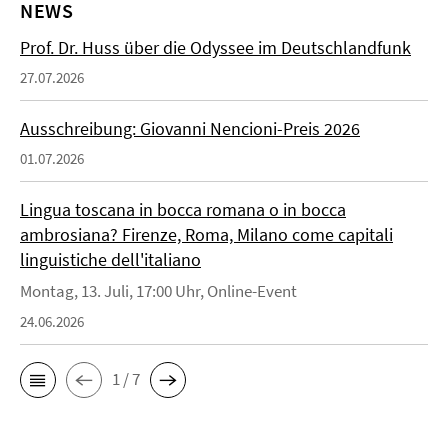
NEWS
Prof. Dr. Huss über die Odyssee im Deutschlandfunk
27.07.2026
Ausschreibung: Giovanni Nencioni-Preis 2026
01.07.2026
Lingua toscana in bocca romana o in bocca
ambrosiana? Firenze, Roma, Milano come capitali
linguistiche dell'italiano
Montag, 13. Juli, 17:00 Uhr, Online-Event
24.06.2026
1 / 7