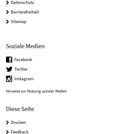
Datenschutz
Barrierefreiheit
Sitemap
Soziale Medien
Facebook
Twitter
Instagram
Hinweise zur Nutzung sozialer Medien
Diese Seite
Drucken
Feedback