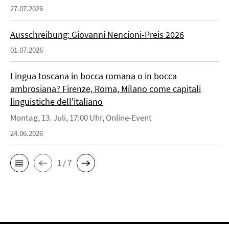
27.07.2026
Ausschreibung: Giovanni Nencioni-Preis 2026
01.07.2026
Lingua toscana in bocca romana o in bocca
ambrosiana? Firenze, Roma, Milano come capitali
linguistiche dell'italiano
Montag, 13. Juli, 17:00 Uhr, Online-Event
24.06.2026
1 / 7