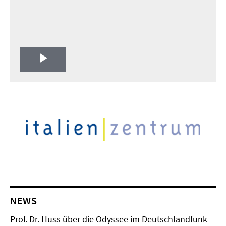
Play
Video
NEWS
Prof. Dr. Huss über die Odyssee im Deutschlandfunk