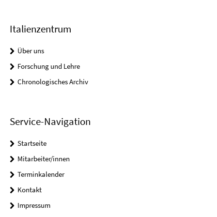
Italienzentrum
Über uns
Forschung und Lehre
Chronologisches Archiv
Service-Navigation
Startseite
Mitarbeiter/innen
Terminkalender
Kontakt
Impressum