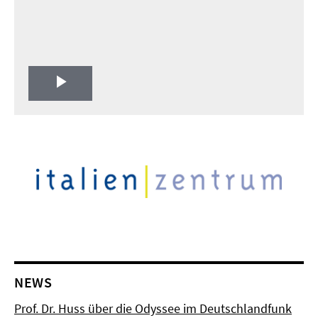
Play
Video
NEWS
Prof. Dr. Huss über die Odyssee im Deutschlandfunk