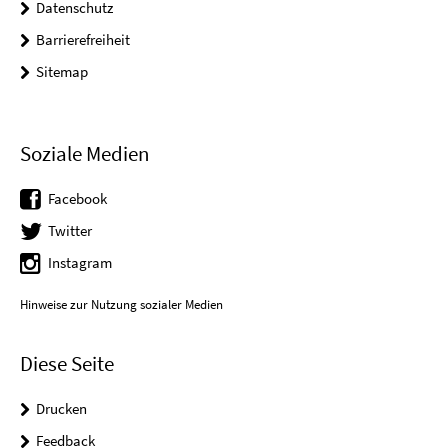
Datenschutz
Barrierefreiheit
Sitemap
Soziale Medien
Facebook
Twitter
Instagram
Hinweise zur Nutzung sozialer Medien
Diese Seite
Drucken
Feedback