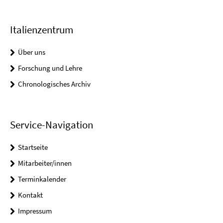
Italienzentrum
Über uns
Forschung und Lehre
Chronologisches Archiv
Service-Navigation
Startseite
Mitarbeiter/innen
Terminkalender
Kontakt
Impressum