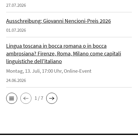
27.07.2026
Ausschreibung: Giovanni Nencioni-Preis 2026
01.07.2026
Lingua toscana in bocca romana o in bocca
ambrosiana? Firenze, Roma, Milano come capitali
linguistiche dell'italiano
Montag, 13. Juli, 17:00 Uhr, Online-Event
24.06.2026
1 / 7