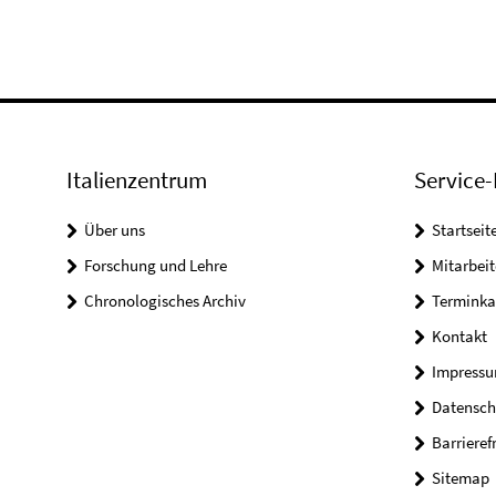
Italienzentrum
Service-
Über uns
Startseit
Forschung und Lehre
Mitarbeit
Chronologisches Archiv
Terminka
Kontakt
Impress
Datensch
Barrieref
Sitemap