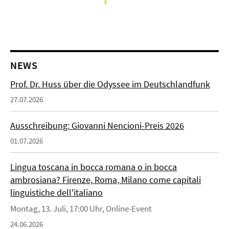
NEWS
Prof. Dr. Huss über die Odyssee im Deutschlandfunk
27.07.2026
Ausschreibung: Giovanni Nencioni-Preis 2026
01.07.2026
Lingua toscana in bocca romana o in bocca
ambrosiana? Firenze, Roma, Milano come capitali
linguistiche dell'italiano
Montag, 13. Juli, 17:00 Uhr, Online-Event
24.06.2026