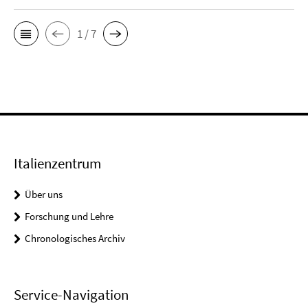
1 / 7
Italienzentrum
Über uns
Forschung und Lehre
Chronologisches Archiv
Service-Navigation