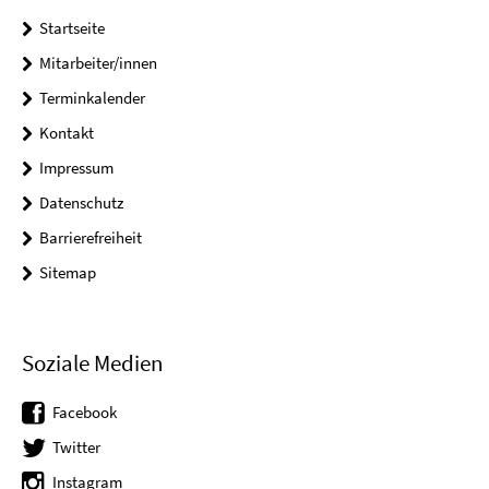
Startseite
Mitarbeiter/innen
Terminkalender
Kontakt
Impressum
Datenschutz
Barrierefreiheit
Sitemap
Soziale Medien
Facebook
Twitter
Instagram