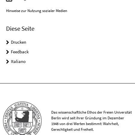
Hinweise zur Nutzung sozialer Medien
Diese Seite
Drucken
Feedback
Italiano
Das wissenschaftliche Ethos der Freien Universität
Berlin wird seit ihrer Gründung im Dezember
1948 von drei Werten bestimmt: Wahrheit,
Gerechtigkeit und Freiheit.