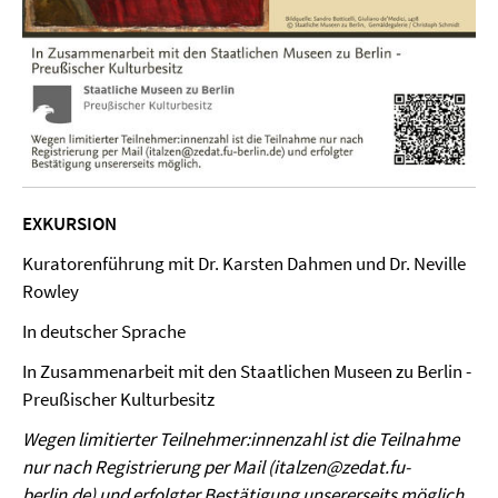
EXKURSION
Kuratorenführung mit Dr. Karsten Dahmen und Dr. Neville
Rowley
In deutscher Sprache
In Zusammenarbeit mit den Staatlichen Museen zu Berlin -
Preußischer Kulturbesitz
Wegen limitierter Teilnehmer:innenzahl ist die Teilnahme
nur nach Registrierung per Mail (italzen@zedat.fu-
berlin.de) und erfolgter Bestätigung unsererseits möglich.