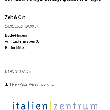
Zeit & Ort
14.01.2026 | 10:00 s.t.
Bode-Museum,
Am Kupfergraben 3,
Berlin-Mitte
DOWNLOADS
Flyer-Pazzi Verschwörung