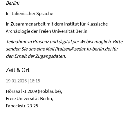
Berlin)
In italienischer Sprache
In Zusammenarbeit mit dem Institut für Klassische
Archäologie der Freien Universität Berlin
Teilnahme in Präsenz und digital per WebEx möglich
.
Bitte
senden Sie uns eine Mail (
italzen@zedat.fu-berlin.de
) für
den Erhalt der Zugangsdaten.
Zeit & Ort
19.01.2026 | 18:15
Hörsaal -1.2009 (Holzlaube),
Freie Universität Berlin,
Fabeckstr. 23-25