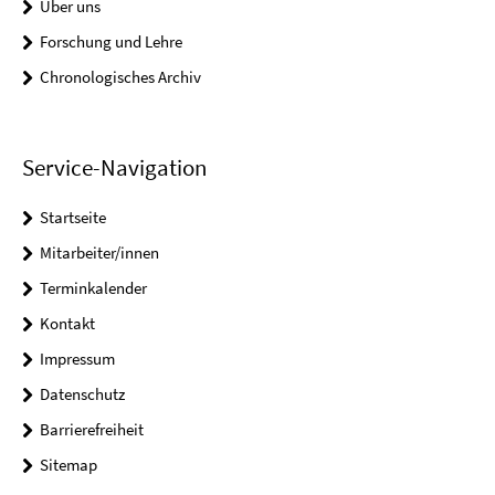
Über uns
Forschung und Lehre
Chronologisches Archiv
Service-Navigation
Startseite
Mitarbeiter/innen
Terminkalender
Kontakt
Impressum
Datenschutz
Barrierefreiheit
Sitemap