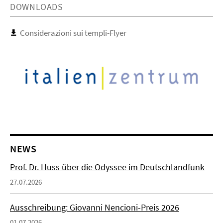
DOWNLOADS
Considerazioni sui templi-Flyer
NEWS
Prof. Dr. Huss über die Odyssee im Deutschlandfunk
27.07.2026
Ausschreibung: Giovanni Nencioni-Preis 2026
01.07.2026