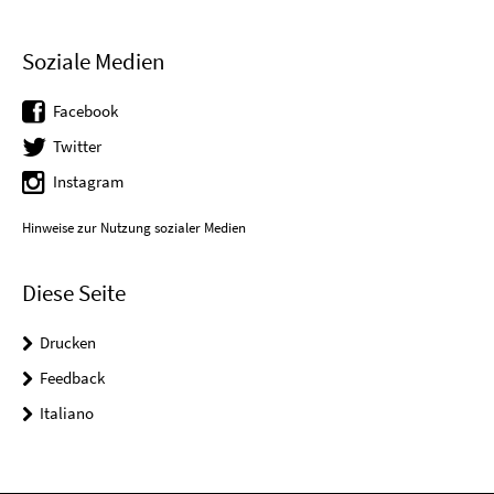
Soziale Medien
Facebook
Twitter
Instagram
Hinweise zur Nutzung sozialer Medien
Diese Seite
Drucken
Feedback
Italiano