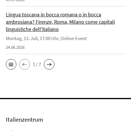
Lingua toscana in bocca romana o in bocca
ambrosiana? Firenze, Roma, Milano come capitali
linguistiche dell'italiano
Montag, 13. Juli, 17:00 Uhr, Online-Event
24.06.2026
1 / 7
Italienzentrum