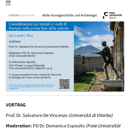
VORTRAG
Prof. Dr. Salvatore De Vincenzo
(Università di Viterbo)
Moderation:
PD Dr. Domenico Esposito
(Freie Universität