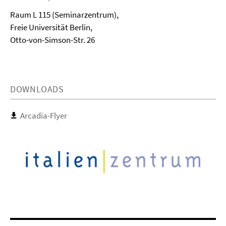
Raum L 115 (Seminarzentrum),
Freie Universität Berlin,
Otto-von-Simson-Str. 26
DOWNLOADS
Arcadia-Flyer