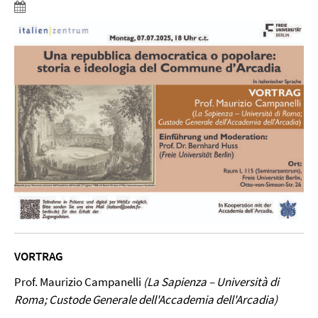
VORTRAG
Prof. Maurizio Campanelli
(La Sapienza – Università di
Roma; Custode Generale
dell'Accademia dell'Arcadia)