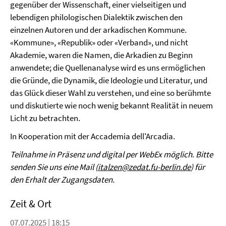
gegenüber der Wissenschaft, einer vielseitigen und
lebendigen philologischen Dialektik zwischen den
einzelnen Autoren und der arkadischen Kommune.
«Kommune», «Republik» oder «Verband», und nicht
Akademie, waren die Namen, die Arkadien zu Beginn
anwendete; die Quellenanalyse wird es uns ermöglichen
die Gründe, die Dynamik, die Ideologie und Literatur, und
das Glück dieser Wahl zu verstehen, und eine so berühmte
und diskutierte wie noch wenig bekannt Realität in neuem
Licht zu betrachten.
In Kooperation mit der Accademia dell'Arcadia.
Teilnahme in Präsenz und digital per WebEx möglich
.
Bitte
senden Sie uns eine Mail (
italzen@zedat.fu-berlin.de
) für
den Erhalt der Zugangsdaten.
Zeit & Ort
07.07.2025 | 18:15