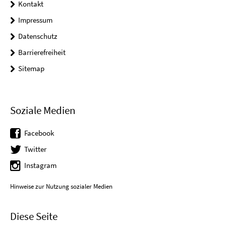
Kontakt
Impressum
Datenschutz
Barrierefreiheit
Sitemap
Soziale Medien
Facebook
Twitter
Instagram
Hinweise zur Nutzung sozialer Medien
Diese Seite