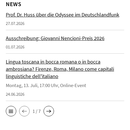
NEWS
Prof. Dr. Huss über die Odyssee im Deutschlandfunk
27.07.2026
Ausschreibung: Giovanni Nencioni-Preis 2026
01.07.2026
Lingua toscana in bocca romana o in bocca
ambrosiana? Firenze, Roma, Milano come capitali
linguistiche dell'italiano
Montag, 13. Juli, 17:00 Uhr, Online-Event
24.06.2026
1 / 7