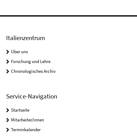
Italienzentrum
Über uns
Forschung und Lehre
Chronologisches Archiv
Service-Navigation
Startseite
Mitarbeiter/innen
Terminkalender