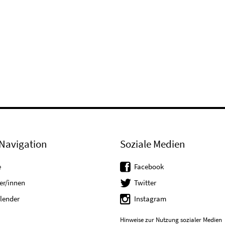
Navigation
Soziale Medien
e
Facebook
er/innen
Twitter
lender
Instagram
Hinweise zur Nutzung sozialer Medien