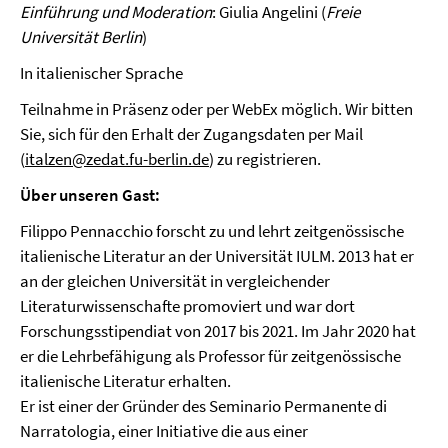
Einführung und Moderation
: Giulia Angelini (
Freie
Universität Berlin
)
In italienischer Sprache
Teilnahme in Präsenz oder per WebEx möglich. Wir bitten
Sie, sich für den Erhalt der Zugangsdaten per Mail
(
italzen@zedat.fu-berlin.de
) zu registrieren.
Über unseren Gast:
Filippo Pennacchio forscht zu und lehrt zeitgenössische
italienische Literatur an der Universität IULM. 2013 hat er
an der gleichen Universität in vergleichender
Literaturwissenschafte promoviert und war dort
Forschungsstipendiat von 2017 bis 2021. Im Jahr 2020 hat
er die Lehrbefähigung als Professor für zeitgenössische
italienische Literatur erhalten.
Er ist einer der Gründer des Seminario Permanente di
Narratologia, einer Initiative die aus einer