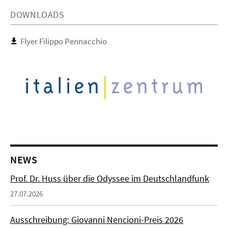
DOWNLOADS
Flyer Filippo Pennacchio
NEWS
Prof. Dr. Huss über die Odyssee im Deutschlandfunk
27.07.2026
Ausschreibung: Giovanni Nencioni-Preis 2026