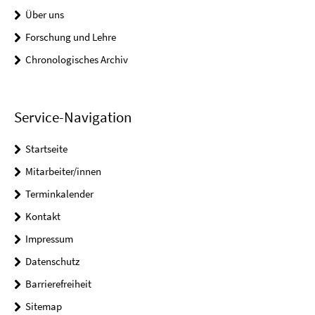
Über uns
Forschung und Lehre
Chronologisches Archiv
Service-Navigation
Startseite
Mitarbeiter/innen
Terminkalender
Kontakt
Impressum
Datenschutz
Barrierefreiheit
Sitemap