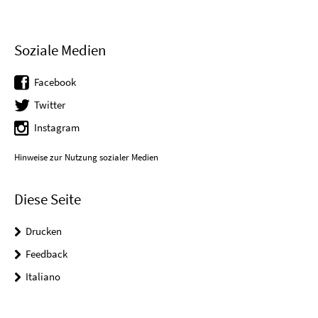
Soziale Medien
Facebook
Twitter
Instagram
Hinweise zur Nutzung sozialer Medien
Diese Seite
Drucken
Feedback
Italiano