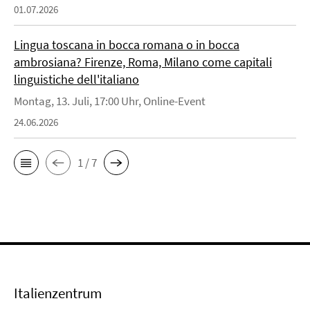
01.07.2026
Lingua toscana in bocca romana o in bocca
ambrosiana? Firenze, Roma, Milano come capitali
linguistiche dell'italiano
Montag, 13. Juli, 17:00 Uhr, Online-Event
24.06.2026
1 / 7
Italienzentrum