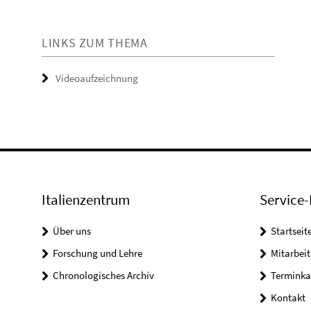
LINKS ZUM THEMA
Videoaufzeichnung
Italienzentrum
Service-
Über uns
Startseit
Forschung und Lehre
Mitarbeit
Chronologisches Archiv
Terminka
Kontakt