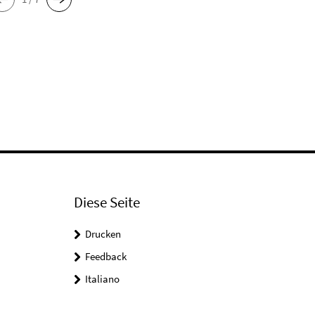
Diese Seite
Drucken
Feedback
Italiano