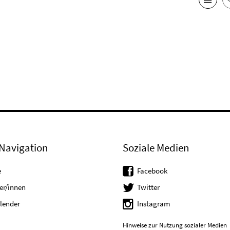
Navigation
Soziale Medien
e
Facebook
er/innen
Twitter
lender
Instagram
Hinweise zur Nutzung sozialer Medien