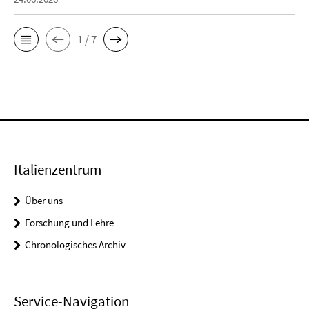
1 / 7
Italienzentrum
Über uns
Forschung und Lehre
Chronologisches Archiv
Service-Navigation