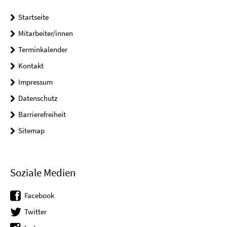
Startseite
Mitarbeiter/innen
Terminkalender
Kontakt
Impressum
Datenschutz
Barrierefreiheit
Sitemap
Soziale Medien
Facebook
Twitter