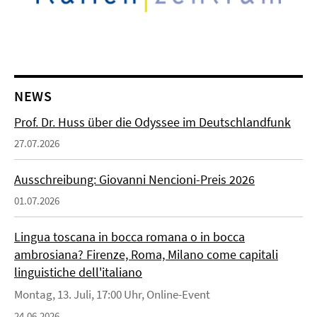
NEWS
Prof. Dr. Huss über die Odyssee im Deutschlandfunk
27.07.2026
Ausschreibung: Giovanni Nencioni-Preis 2026
01.07.2026
Lingua toscana in bocca romana o in bocca
ambrosiana? Firenze, Roma, Milano come capitali
linguistiche dell'italiano
Montag, 13. Juli, 17:00 Uhr, Online-Event
24.06.2026