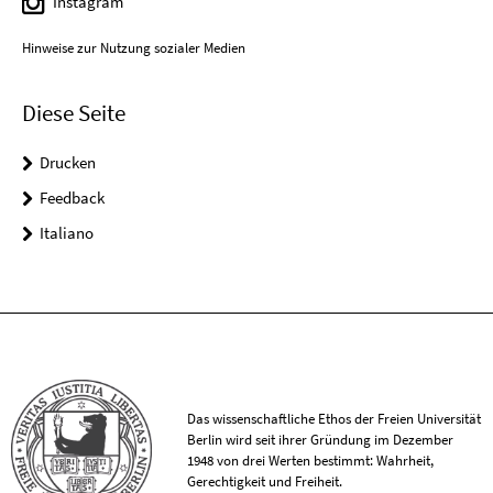
Instagram
Hinweise zur Nutzung sozialer Medien
Diese Seite
Drucken
Feedback
Italiano
Das wissenschaftliche Ethos der Freien Universität
Berlin wird seit ihrer Gründung im Dezember
1948 von drei Werten bestimmt: Wahrheit,
Gerechtigkeit und Freiheit.